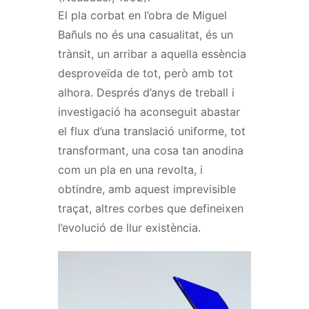
El pla corbat en l’obra de Miguel
Bañuls no és una casualitat, és un
trànsit, un arribar a aquella essència
desproveïda de tot, però amb tot
alhora.
Després d’anys de treball i
investigació ha aconseguit abastar
el flux d’una translació uniforme, tot
transformant, una cosa tan anodina
com un pla en una revolta, i
obtindre, amb aquest imprevisible
traçat, altres corbes que defineixen
l’evolució de llur existència.