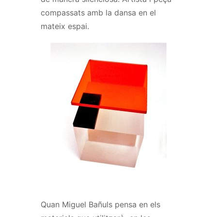
compassats amb la dansa en el
mateix espai.
Quan Miguel Bañuls pensa en els