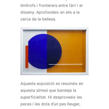
limítrofs i fronterers entre l’art i el
disseny. Aprofundeix en ells a la
cerca de la bellesa.
Aquesta exposició es resumeix en
aquesta síntesi que bandeja la
superficialitat.
Hi desproveeix les
peces i les dota d’un pes lleuger,