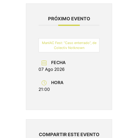
PRÓXIMO EVENTO
ManIAC Fest: “Caso enterrado”, de
Colectiv Notknown
FECHA
07 Ago 2026
HORA
21:00
COMPARTIR ESTE EVENTO