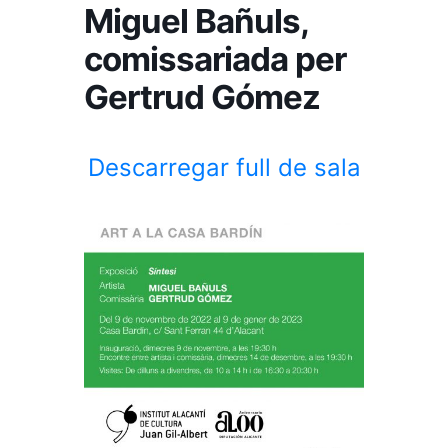
Miguel Bañuls,
comissariada per
Gertrud Gómez
Descarregar full de sala