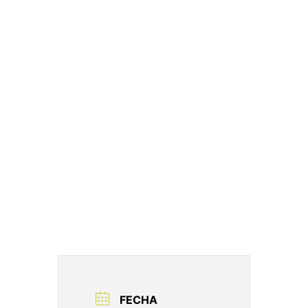
FECHA