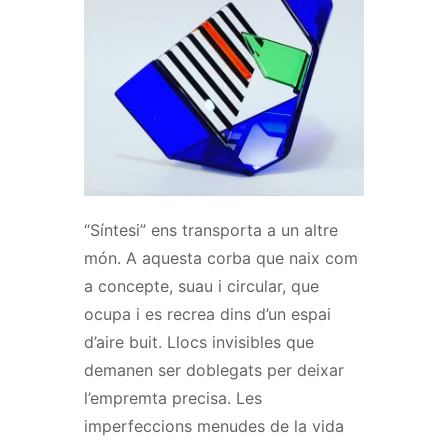
“Síntesi” ens transporta a un altre
món.
A aquesta corba que naix com
a concepte, suau i circular, que
ocupa i es recrea dins d’un espai
d’aire buit. Llocs invisibles que
demanen ser doblegats per deixar
l’empremta precisa.
Les
imperfeccions menudes de la vida