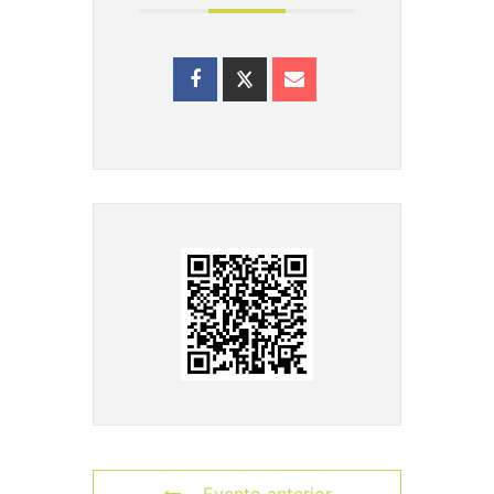
Evento anterior