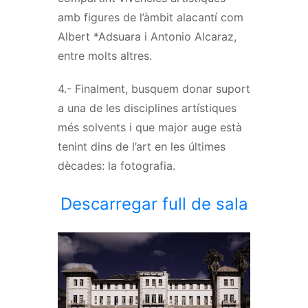
amb figures de l’àmbit alacantí com
Albert *Adsuara i Antonio Alcaraz,
entre molts altres.
4.- Finalment, busquem donar suport
a una de les disciplines artístiques
més solvents i que major auge està
tenint dins de l’art en les últimes
dècades: la fotografia.
Descarregar full de sala