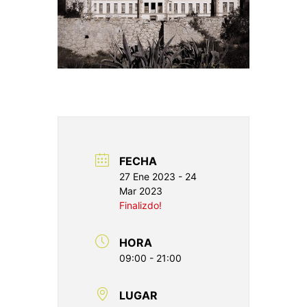
FECHA
27 Ene 2023
- 24
Mar 2023
Finalizdo!
HORA
09:00 - 21:00
LUGAR