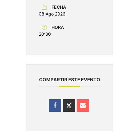
FECHA
08 Ago 2026
HORA
20:30
COMPARTIR ESTE EVENTO