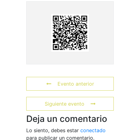
Evento anterior
Siguiente evento
Deja un comentario
Lo siento, debes estar
conectado
para publicar un comentario.