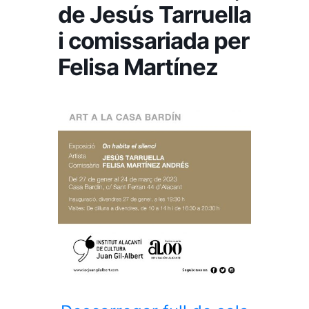
de Jesús Tarruella
i comissariada per
Felisa Martínez