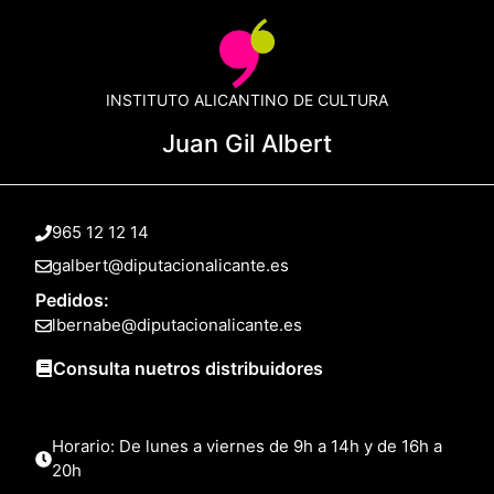
INSTITUTO ALICANTINO DE CULTURA
Juan Gil Albert
965 12 12 14
galbert@diputacionalicante.es
Pedidos:
lbernabe@diputacionalicante.es
Consulta nuetros distribuidores
Horario: De lunes a viernes de 9h a 14h y de 16h a
20h