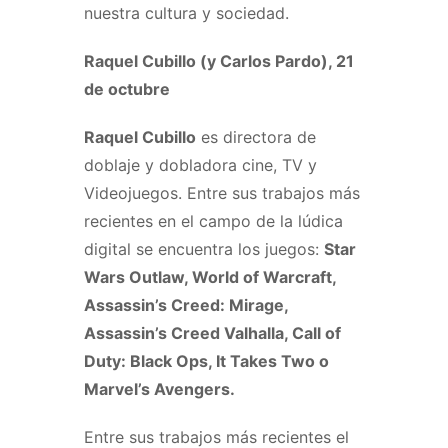
nuestra cultura y sociedad.
Raquel Cubillo (y Carlos Pardo)
, 21
de octubre
Raquel Cubillo
es directora de
doblaje y dobladora cine, TV y
Videojuegos. Entre sus trabajos más
recientes en el campo de la lúdica
digital se encuentra los juegos:
Star
Wars Outlaw, World of Warcraft,
Assassin’s Creed: Mirage,
Assassin’s Creed Valhalla, Call of
Duty: Black Ops, It Takes Two o
Marvel’s Avengers.
Entre sus trabajos más recientes el