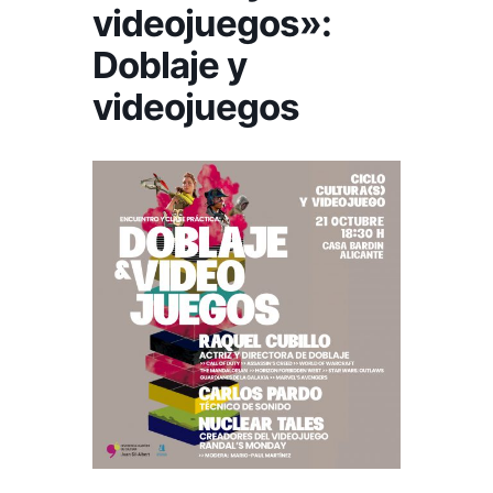
videojuegos»:
Doblaje y
videojuegos