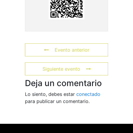
Evento anterior
Siguiente evento
Deja un comentario
Lo siento, debes estar
conectado
para publicar un comentario.