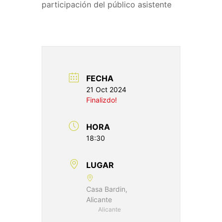
participación del público asistente
FECHA
21 Oct 2024
Finalizdo!
HORA
18:30
LUGAR
Casa Bardin,
Alicante
Alicante