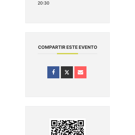
20:30
COMPARTIR ESTE EVENTO