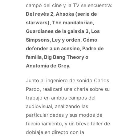
campo del cine y la TV se encuentra:
Del revés 2, Ahsoka (serie de
starwars), The mandalorian,
Guardianes de la galaxia 3, Los
Simpsons, Ley y orden, Cómo
defender a un asesino, Padre de
familia, Big Bang Theory o
Anatomía de Grey.
Junto al ingeniero de sonido Carlos
Pardo, realizará una charla sobre su
trabajo en ambos campos del
audiovisual, analizando las
particularidades y sus modos de
funcionamiento, y un breve taller de
doblaje en directo con la