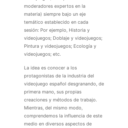
moderadores expertos en la
materia) siempre bajo un eje
temático establecido en cada
sesión: Por ejemplo, Historia y
videojuegos; Doblaje y videojuegos;
Pintura y videojuegos; Ecología y
videojuegos; etc.
La idea es conocer a los
protagonistas de la industria del
videojuego español desgranando, de
primera mano, sus propias
creaciones y métodos de trabajo.
Mientras, del mismo modo,
comprendemos la influencia de este
medio en diversos aspectos de