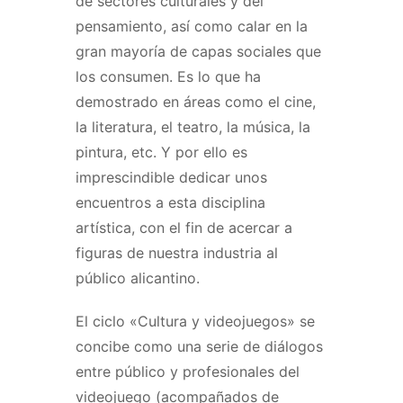
de sectores culturales y del
pensamiento, así como calar en la
gran mayoría de capas sociales que
los consumen. Es lo que ha
demostrado en áreas como el cine,
la literatura, el teatro, la música, la
pintura, etc. Y por ello es
imprescindible dedicar unos
encuentros a esta disciplina
artística, con el fin de acercar a
figuras de nuestra industria al
público alicantino.
El ciclo «Cultura y videojuegos» se
concibe como una serie de diálogos
entre público y profesionales del
videojuego (acompañados de