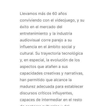
Llevamos más de 60 años
conviviendo con el videojuego, y su
éxito en el mercado del
entretenimiento y la industria
audiovisual corre parejo a su
influencia en el ámbito social y
cultural. Su trayectoria tecnológica
y, en especial, la evolución de los
aspectos que atañen a sus
capacidades creativas y narrativas,
han permitido que alcance la
madurez adecuada para establecer
discursos críticos influyentes,
capaces de intermediar en el resto