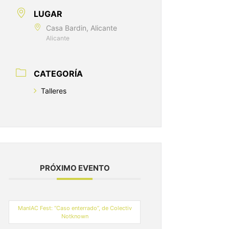
LUGAR
Casa Bardin, Alicante
Alicante
CATEGORÍA
Talleres
PRÓXIMO EVENTO
ManIAC Fest: “Caso enterrado”, de Colectiv
Notknown