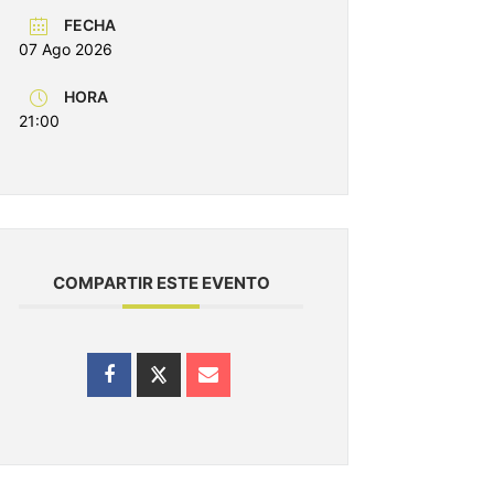
FECHA
07 Ago 2026
HORA
21:00
COMPARTIR ESTE EVENTO