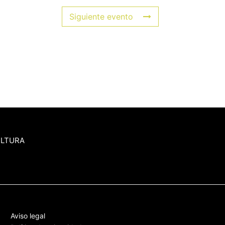
Siguiente evento
ULTURA
Aviso legal