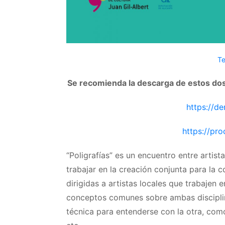
Te
Se recomienda la descarga de estos dos 
https://d
https://pr
“Poligrafías” es un encuentro entre artista
trabajar en la creación conjunta para la 
dirigidas a artistas locales que trabajen
conceptos comunes sobre ambas disciplin
técnica para entenderse con la otra, como