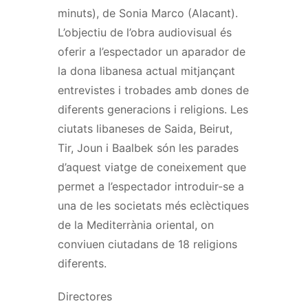
minuts), de Sonia Marco (Alacant).
L’objectiu de l’obra audiovisual és
oferir a l’espectador un aparador de
la dona libanesa actual mitjançant
entrevistes i trobades amb dones de
diferents generacions i religions. Les
ciutats libaneses de Saida, Beirut,
Tir, Joun i Baalbek són les parades
d’aquest viatge de coneixement que
permet a l’espectador introduir-se a
una de les societats més eclèctiques
de la Mediterrània oriental, on
conviuen ciutadans de 18 religions
diferents.
Directores