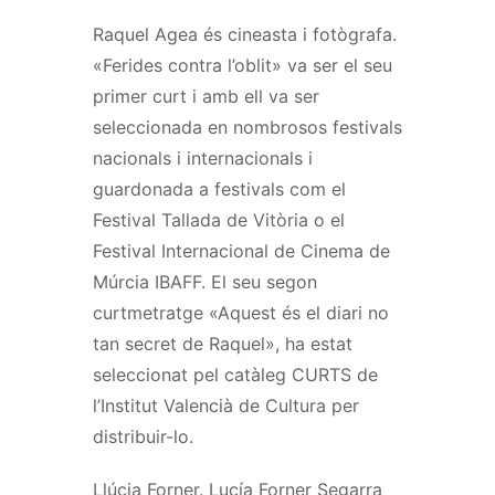
Raquel Agea és cineasta i fotògrafa.
«Ferides contra l’oblit» va ser el seu
primer curt i amb ell va ser
seleccionada en nombrosos festivals
nacionals i internacionals i
guardonada a festivals com el
Festival Tallada de Vitòria o el
Festival Internacional de Cinema de
Múrcia IBAFF. El seu segon
curtmetratge «Aquest és el diari no
tan secret de Raquel», ha estat
seleccionat pel catàleg CURTS de
l’Institut Valencià de Cultura per
distribuir-lo.
Llúcia Forner. Lucía Forner Segarra