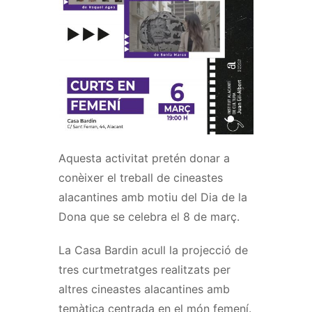
Aquesta activitat pretén donar a
conèixer el treball de cineastes
alacantines amb motiu del Dia de la
Dona que se celebra el 8 de març.
La Casa Bardin acull la projecció de
tres curtmetratges realitzats per
altres cineastes alacantines amb
temàtica centrada en el món femení.