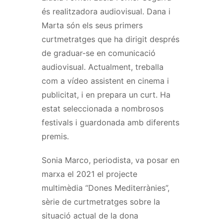
és realitzadora audiovisual. Dana i
Marta són els seus primers
curtmetratges que ha dirigit després
de graduar-se en comunicació
audiovisual. Actualment, treballa
com a vídeo assistent en cinema i
publicitat, i en prepara un curt. Ha
estat seleccionada a nombrosos
festivals i guardonada amb diferents
premis.
Sonia Marco, periodista, va posar en
marxa el 2021 el projecte
multimèdia “Dones Mediterrànies”,
sèrie de curtmetratges sobre la
situació actual de la dona