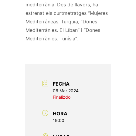
mediterrània. Des de llavors, ha
estrenat els curtmetratges “Mujeres
Mediterráneas. Turquia, “Dones
Mediterrànies. El Líban” i “Dones
Mediterrànies. Tunísia”.
FECHA
06 Mar 2024
Finalizdo!
HORA
19:00