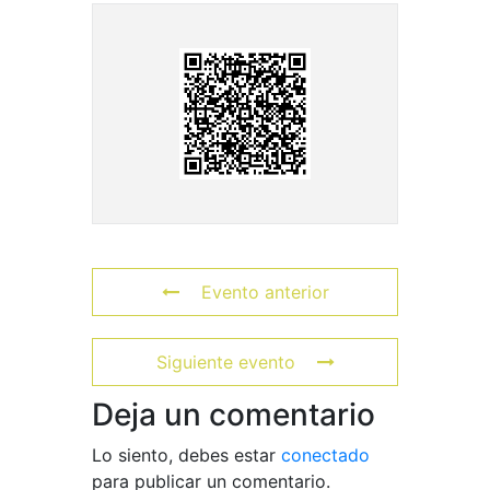
Evento anterior
Siguiente evento
Deja un comentario
Lo siento, debes estar
conectado
para publicar un comentario.