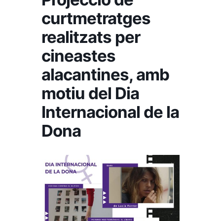
curtmetratges
realitzats per
cineastes
alacantines, amb
motiu del Dia
Internacional de la
Dona