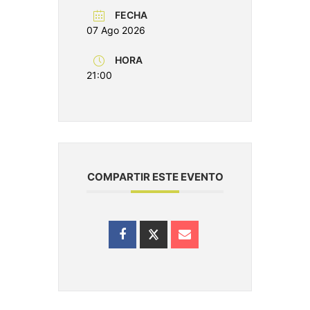
FECHA
07 Ago 2026
HORA
21:00
COMPARTIR ESTE EVENTO