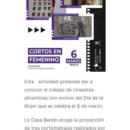
Esta actividad pretende dar a
conocer el trabajo de cineastas
alicantinas con motivo del Día de la
Mujer que se celebra el 8 de marzo.
La Casa Bardin acoge la proyección
de tres cortometrajes realizados por