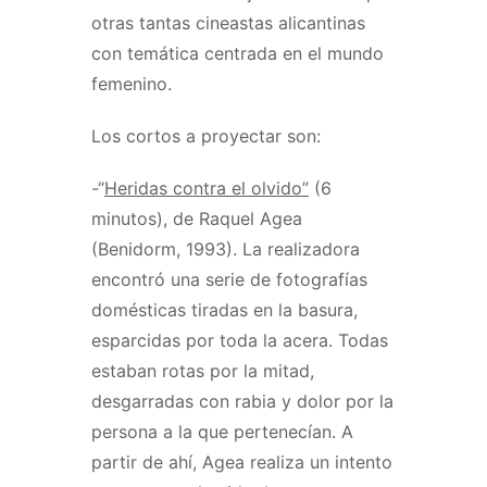
otras tantas cineastas alicantinas
con temática centrada en el mundo
femenino.
Los cortos a proyectar son:
-“
Heridas contra el olvido”
(6
minutos), de Raquel Agea
(Benidorm, 1993). La realizadora
encontró una serie de fotografías
domésticas tiradas en la basura,
esparcidas por toda la acera. Todas
estaban rotas por la mitad,
desgarradas con rabia y dolor por la
persona a la que pertenecían. A
partir de ahí, Agea realiza un intento