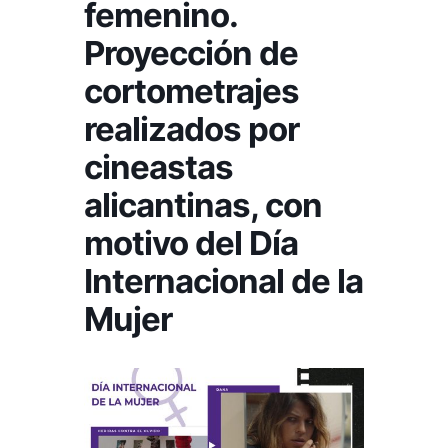
femenino.
Proyección de
cortometrajes
realizados por
cineastas
alicantinas, con
motivo del Día
Internacional de la
Mujer