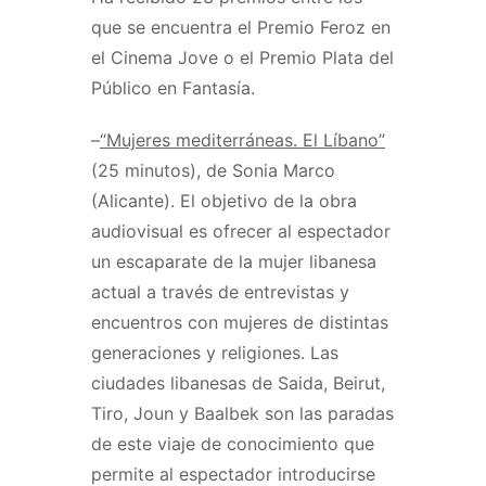
que se encuentra el Premio Feroz en
el Cinema Jove o el Premio Plata del
Público en Fantasía.
–
“Mujeres mediterráneas. El Líbano”
(25 minutos), de Sonia Marco
(Alicante). El objetivo de la obra
audiovisual es ofrecer al espectador
un escaparate de la mujer libanesa
actual a través de entrevistas y
encuentros con mujeres de distintas
generaciones y religiones. Las
ciudades libanesas de Saida, Beirut,
Tiro, Joun y Baalbek son las paradas
de este viaje de conocimiento que
permite al espectador introducirse