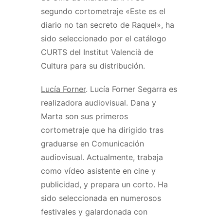
segundo cortometraje «Este es el
diario no tan secreto de Raquel», ha
sido seleccionado por el catálogo
CURTS del Institut Valencià de
Cultura para su distribución.
Lucía Forner
. Lucía Forner Segarra es
realizadora audiovisual. Dana y
Marta son sus primeros
cortometraje que ha dirigido tras
graduarse en Comunicación
audiovisual. Actualmente, trabaja
como vídeo asistente en cine y
publicidad, y prepara un corto. Ha
sido seleccionada en numerosos
festivales y galardonada con