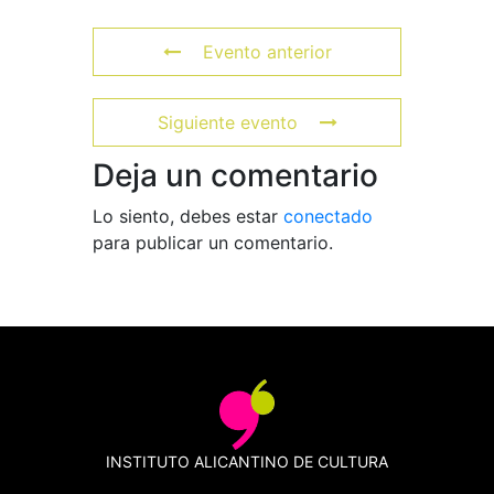
Evento anterior
Siguiente evento
Deja un comentario
Lo siento, debes estar
conectado
para publicar un comentario.
INSTITUTO ALICANTINO DE CULTURA