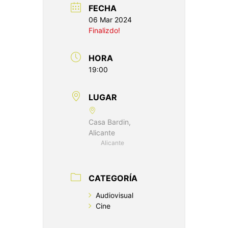
FECHA
06 Mar 2024
Finalizdo!
HORA
19:00
LUGAR
Casa Bardin,
Alicante
Alicante
CATEGORÍA
Audiovisual
Cine