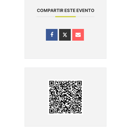
COMPARTIR ESTE EVENTO