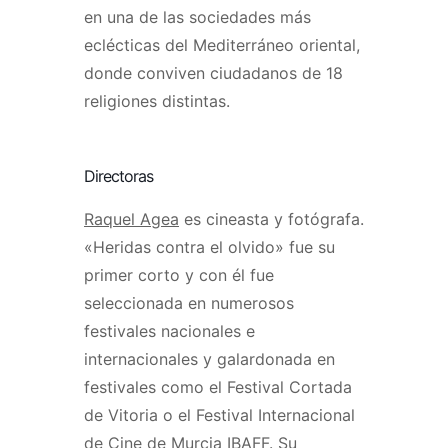
en una de las sociedades más
eclécticas del Mediterráneo oriental,
donde conviven ciudadanos de 18
religiones distintas.
Directoras
Raquel Agea
es cineasta y fotógrafa.
«Heridas contra el olvido» fue su
primer corto y con él fue
seleccionada en numerosos
festivales nacionales e
internacionales y galardonada en
festivales como el Festival Cortada
de Vitoria o el Festival Internacional
de Cine de Murcia IBAFF. Su