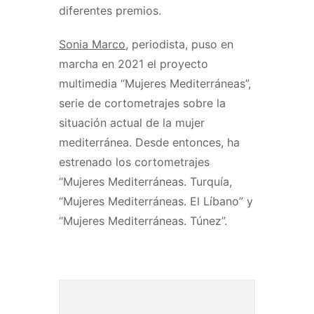
diferentes premios.
Sonia Marco
, periodista, puso en
marcha en 2021 el proyecto
multimedia “Mujeres Mediterráneas”,
serie de cortometrajes sobre la
situación actual de la mujer
mediterránea. Desde entonces, ha
estrenado los cortometrajes
“Mujeres Mediterráneas. Turquía,
“Mujeres Mediterráneas. El Líbano” y
“Mujeres Mediterráneas. Túnez”.