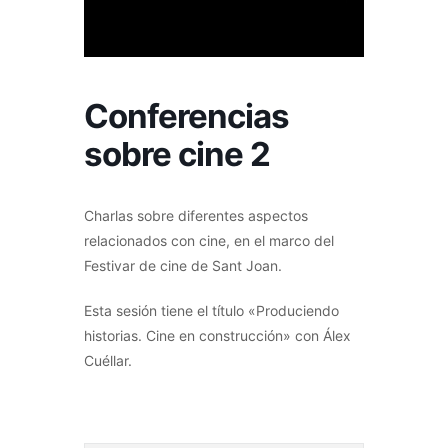
Conferencias
sobre cine 2
Charlas sobre diferentes aspectos
relacionados con cine, en el marco del
Festivar de cine de Sant Joan.
Esta sesión tiene el título «Produciendo
historias. Cine en construcción» con Álex
Cuéllar.