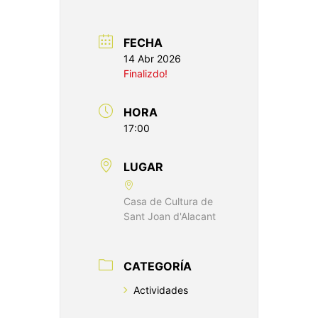
FECHA
14 Abr 2026
Finalizdo!
HORA
17:00
LUGAR
Casa de Cultura de
Sant Joan d'Alacant
CATEGORÍA
Actividades