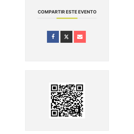
COMPARTIR ESTE EVENTO