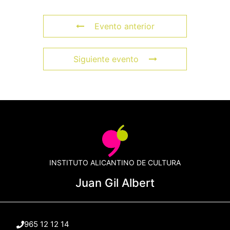
Evento anterior
Siguiente evento
INSTITUTO ALICANTINO DE CULTURA
Juan Gil Albert
965 12 12 14