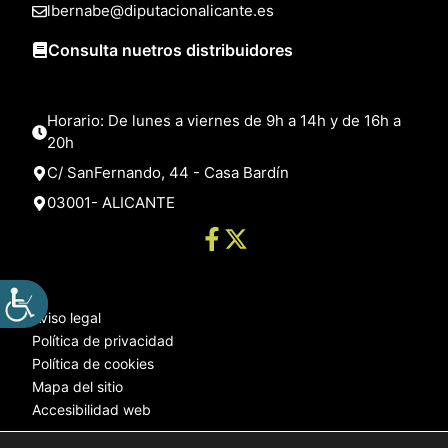
lbernabe@diputacionalicante.es
Consulta nuetros distribuidores
Horario: De lunes a viernes de 9h a 14h y de 16h a
20h
C/ SanFernando, 44 - Casa Bardín
03001- ALICANTE
Aviso legal
Política de privacidad
Política de cookies
Mapa del sitio
Accesibilidad web