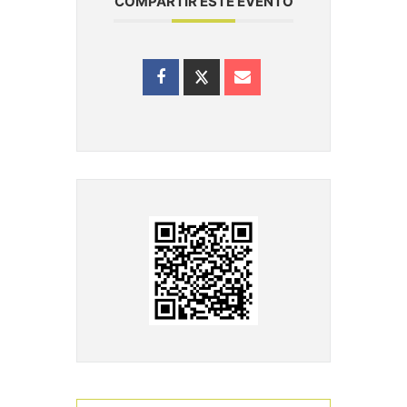
COMPARTIR ESTE EVENTO