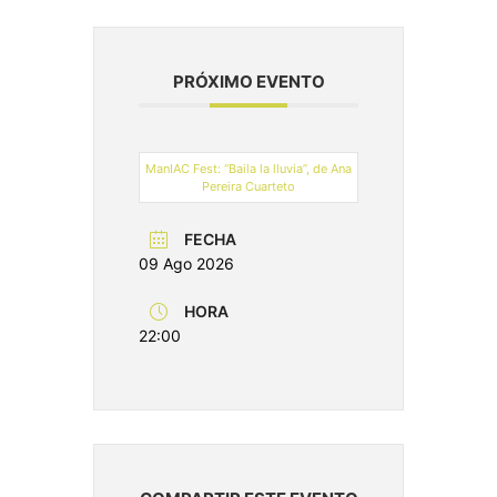
PRÓXIMO EVENTO
ManIAC Fest: “Baila la lluvia”, de Ana
Pereira Cuarteto
FECHA
09 Ago 2026
HORA
22:00