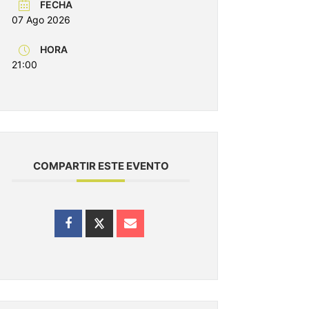
FECHA
07 Ago 2026
HORA
21:00
COMPARTIR ESTE EVENTO