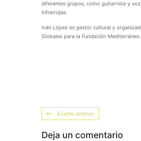
diferentes grupos, como guitarrista y voz
Infrarrojas.
Iván López es gestor cultural y organizad
Globales para la Fundación Mediterráneo.
Evento anterior
Deja un comentario