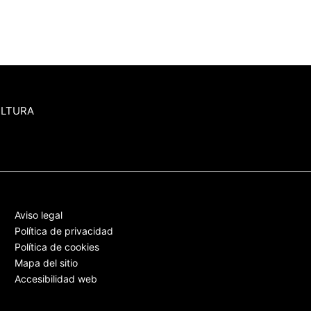
ULTURA
Aviso legal
Política de privacidad
Política de cookies
Mapa del sitio
Accesibilidad web