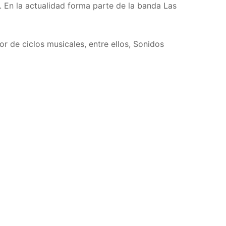
. En la actualidad forma parte de la banda Las
or de ciclos musicales, entre ellos, Sonidos