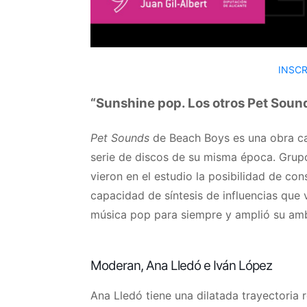
INSCR
“Sunshine pop. Los otros Pet Soun
Pet Sounds
de Beach Boys es una obra ca
serie de discos de su misma época. Grupo
vieron en el estudio la posibilidad de con
capacidad de síntesis de influencias que
música pop para siempre y amplió su amb
Moderan, Ana Lledó e Iván López
Ana Lledó tiene una dilatada trayectoria