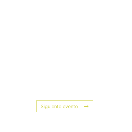
Siguiente evento