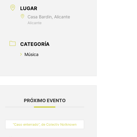
LUGAR
Casa Bardin, Alicante
Alicante
CATEGORÍA
Música
PRÓXIMO EVENTO
“Caso enterrado”, de Colectiv Notknown