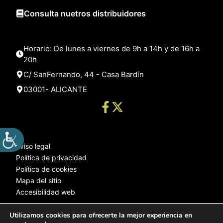
Consulta nuetros distribuidores
Horario: De lunes a viernes de 9h a 14h y de 16h a
20h
C/ SanFernando, 44 - Casa Bardín
03001- ALICANTE
Aviso legal
Política de privacidad
Política de cookies
Mapa del sitio
Accesibilidad web
Utilizamos cookies para ofrecerte la mejor experiencia en