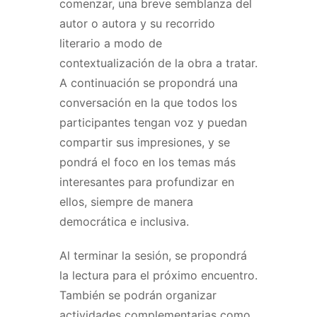
comenzar, una breve semblanza del
autor o autora y su recorrido
literario a modo de
contextualización de la obra a tratar.
A continuación se propondrá una
conversación en la que todos los
participantes tengan voz y puedan
compartir sus impresiones, y se
pondrá el foco en los temas más
interesantes para profundizar en
ellos, siempre de manera
democrática e inclusiva.
Al terminar la sesión, se propondrá
la lectura para el próximo encuentro.
También se podrán organizar
actividades complementarias como