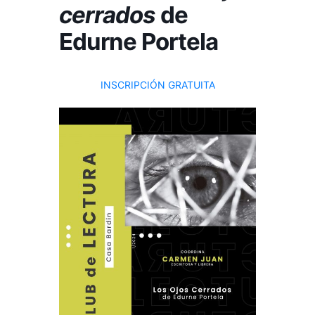
cerrados
de
Edurne Portela
INSCRIPCIÓN GRATUITA