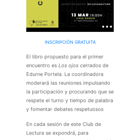
INSCRIPCIÓN GRATUITA
El libro propuesto para el primer
encuentro es
Los ojos cerrados
de
Edurne Portela. La coordinadora
moderará las reuniones impulsando
la participación y procurando que se
respete el turno y tiempo de palabra
y fomentar debates respetuosos
En cada sesión de este Club de
Lectura se expondrá, para