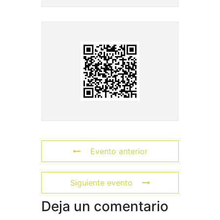
Evento anterior
Siguiente evento
Deja un comentario