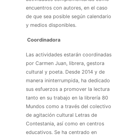
encuentros con autores, en el caso
de que sea posible según calendario
y medios disponibles.
Coordinadora
Las actividades estarán coordinadas
por Carmen Juan, librera, gestora
cultural y poeta. Desde 2014 y de
manera ininterrumpida, ha dedicado
sus esfuerzos a promover la lectura
tanto en su trabajo en la librería 80
Mundos como a través del colectivo
de agitación cultural Letras de
Contestania, así como en centros
educativos. Se ha centrado en