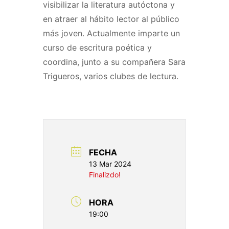
visibilizar la literatura autóctona y
en atraer al hábito lector al público
más joven. Actualmente imparte un
curso de escritura poética y
coordina, junto a su compañera Sara
Trigueros, varios clubes de lectura.
FECHA
13 Mar 2024
Finalizdo!
HORA
19:00