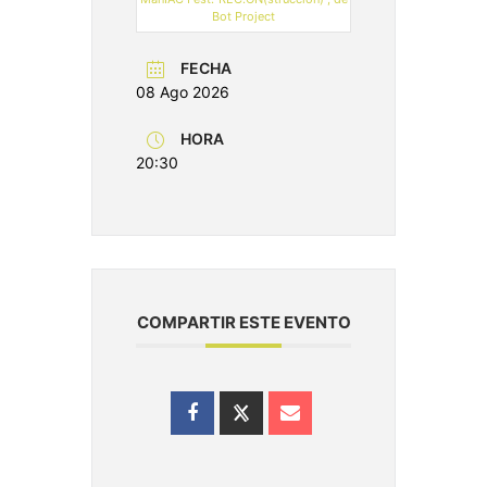
Bot Project
FECHA
08 Ago 2026
HORA
20:30
COMPARTIR ESTE EVENTO