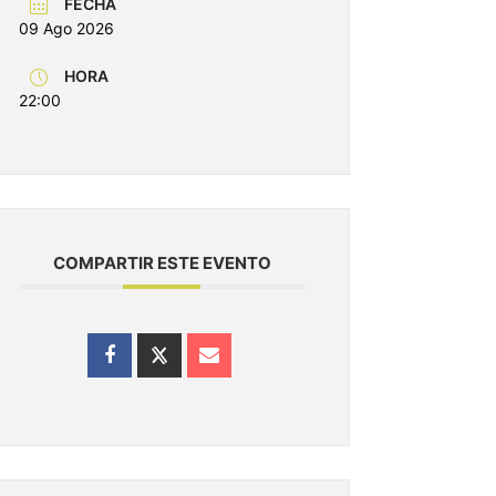
FECHA
09 Ago 2026
HORA
22:00
COMPARTIR ESTE EVENTO