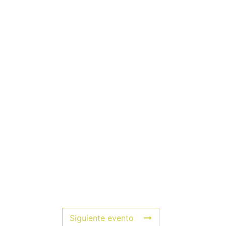
Siguiente evento