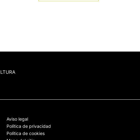
ULTURA
Aviso legal
Política de privacidad
Política de cookies