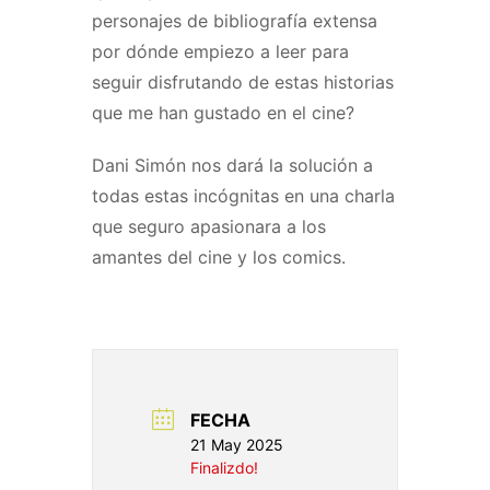
personajes de bibliografía extensa
por dónde empiezo a leer para
seguir disfrutando de estas historias
que me han gustado en el cine?
Dani Simón nos dará la solución a
todas estas incógnitas en una charla
que seguro apasionara a los
amantes del cine y los comics.
FECHA
21 May 2025
Finalizdo!