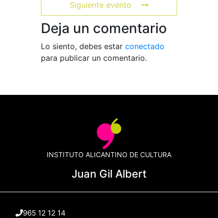
Siguiente evento
Deja un comentario
Lo siento, debes estar
conectado
para publicar un comentario.
INSTITUTO ALICANTINO DE CULTURA
Juan Gil Albert
965 12 12 14