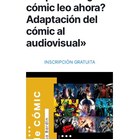
cómic leo ahora?
Adaptación del
cómic al
audiovisual»
INSCRIPCIÓN GRATUITA