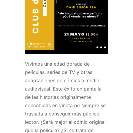
Vivimos una edad dorada de
películas, series de TV y otras
adaptaciones de cómics a medio
audiovisual. Este éxito en pantalla
de las historias originalmente
concebidas en viñeta no siempre se
traslada a conseguir más público
lector. ¿Será mejor el cómic original
que la película? ¿Si se trata de