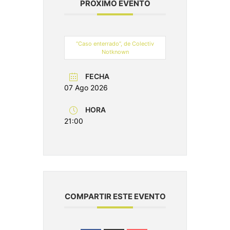
PRÓXIMO EVENTO
“Caso enterrado”, de Colectiv
Notknown
FECHA
07 Ago 2026
HORA
21:00
COMPARTIR ESTE EVENTO