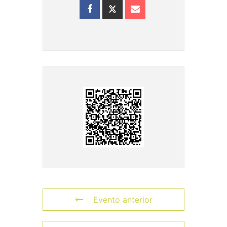
Evento anterior