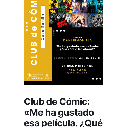
Club de Cómic:
«Me ha gustado
esa película. ¿Qué