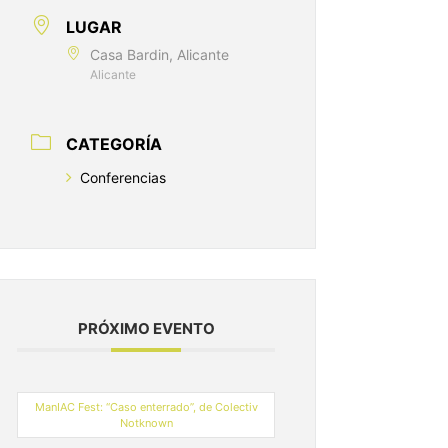
LUGAR
Casa Bardin, Alicante
Alicante
CATEGORÍA
Conferencias
PRÓXIMO EVENTO
ManIAC Fest: “Caso enterrado”, de Colectiv
Notknown