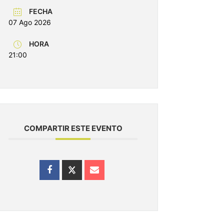
FECHA
07 Ago 2026
HORA
21:00
COMPARTIR ESTE EVENTO