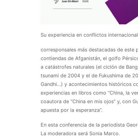
Su experiencia en conflictos internacional
corresponsales más destacadas de este pa
contiendas de Afganistán, el golfo Pérsic
a catástrofes naturales (el ciclón de Bang
tsunami de 2004 y el de Fukushima de 201
Gandhi…) y acontecimientos históricos 
experiencias en libros como “China, la ve
coautora de “China en mis ojos” y, con G
apuesta por la esperanza”.
En esta conferencia de la periodista Geor
La moderadora será Sonia Marco.