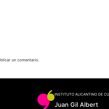
blicar un comentario.
INSTITUTO ALICANTINO DE C
Juan Gil Albert