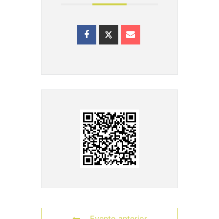
Evento anterior