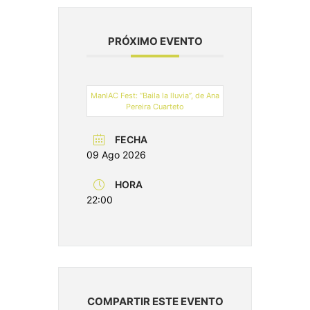
PRÓXIMO EVENTO
ManIAC Fest: “Baila la lluvia”, de Ana
Pereira Cuarteto
FECHA
09 Ago 2026
HORA
22:00
COMPARTIR ESTE EVENTO