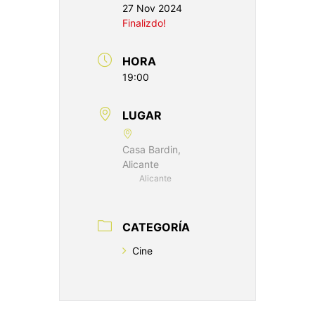
27 Nov 2024
Finalizdo!
HORA
19:00
LUGAR
Casa Bardin,
Alicante
Alicante
CATEGORÍA
Cine