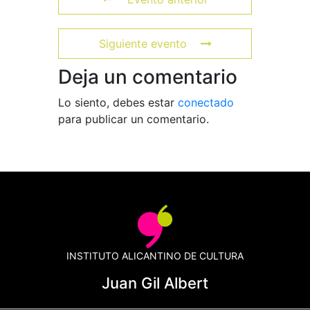
Siguiente evento
Deja un comentario
Lo siento, debes estar
conectado
para publicar un comentario.
INSTITUTO ALICANTINO DE CULTURA
Juan Gil Albert