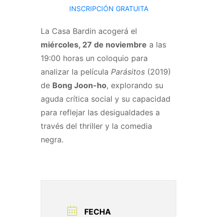
INSCRIPCIÓN GRATUITA
La Casa Bardin acogerá el
miércoles, 27 de noviembre
a las
19:00 horas un coloquio para
analizar la película
Parásitos
(2019)
de
Bong Joon-ho
, explorando su
aguda crítica social y su capacidad
para reflejar las desigualdades a
través del thriller y la comedia
negra.
FECHA