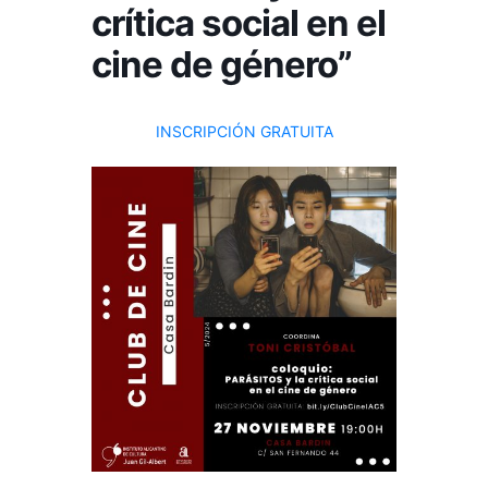
crítica social en el
cine de género”
INSCRIPCIÓN GRATUITA