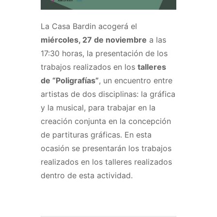
La Casa Bardin acogerá el
miércoles, 27 de noviembre
a las
17:30 horas, la presentación de los
trabajos realizados en los
talleres
de
“Poligrafías”
, un encuentro entre
artistas de dos disciplinas: la gráfica
y la musical, para trabajar en la
creación conjunta en la concepción
de partituras gráficas. En esta
ocasión se presentarán los trabajos
realizados en los talleres realizados
dentro de esta actividad.