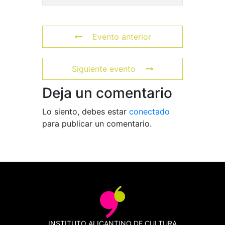
Evento anterior
Siguiente evento
Deja un comentario
Lo siento, debes estar
conectado
para publicar un comentario.
INSTITUTO ALICANTINO DE CULTURA