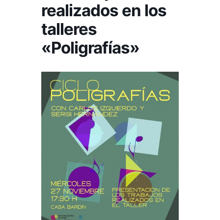
realizados en los
talleres
«Poligrafías»