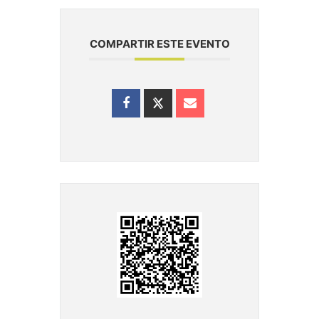
COMPARTIR ESTE EVENTO