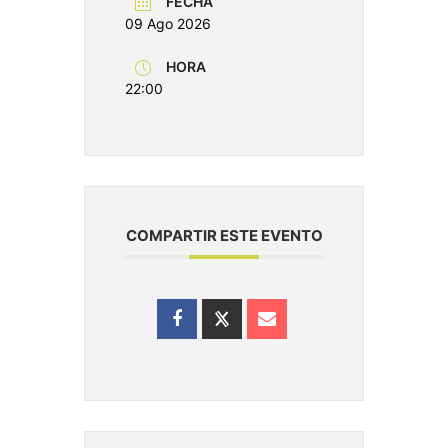
FECHA
09 Ago 2026
HORA
22:00
COMPARTIR ESTE EVENTO