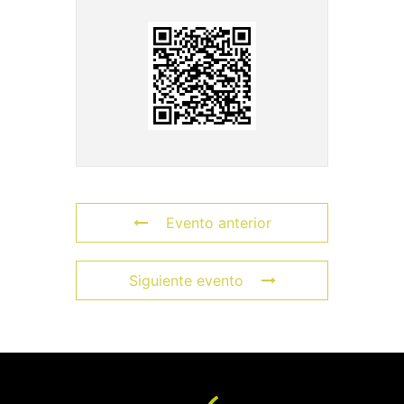
Evento anterior
Siguiente evento