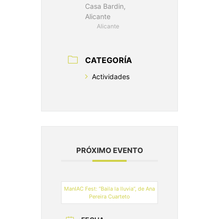
Casa Bardin,
Alicante
Alicante
CATEGORÍA
Actividades
PRÓXIMO EVENTO
ManIAC Fest: “Baila la lluvia”, de Ana
Pereira Cuarteto