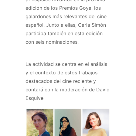
edición de los Premios Goya, los
galardones más relevantes del cine
español. Junto a ellas, Carla Simón
participa también en esta edición
con seis nominaciones.
La actividad se centra en el análisis
y el contexto de estos trabajos
destacados del cine reciente y
contará con la moderación de David
Esquivel