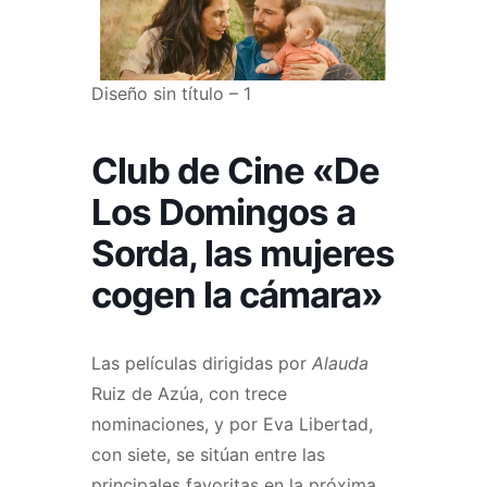
Diseño sin título – 1
Club de Cine «De
Los Domingos a
Sorda, las mujeres
cogen la cámara»
Las películas dirigidas por
Alauda
Ruiz de Azúa, con trece
nominaciones, y por Eva Libertad,
con siete, se sitúan entre las
principales favoritas en la próxima