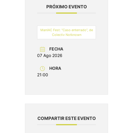
PRÓXIMO EVENTO
ManIAC Fest: “Caso enterrado”, de
Colectiv Notknown
FECHA
07 Ago 2026
HORA
21:00
COMPARTIR ESTE EVENTO