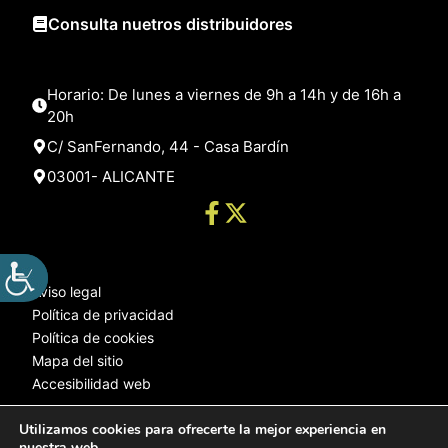
Consulta nuetros distribuidores
Horario: De lunes a viernes de 9h a 14h y de 16h a
20h
C/ SanFernando, 44 - Casa Bardín
03001- ALICANTE
Aviso legal
Política de privacidad
Política de cookies
Mapa del sitio
Accesibilidad web
Utilizamos cookies para ofrecerte la mejor experiencia en
nuestra web.