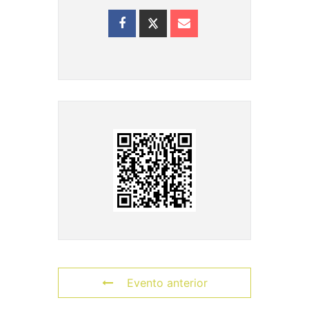
Evento anterior