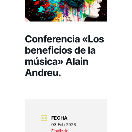
Conferencia «Los
beneficios de la
música» Alain
Andreu.
FECHA
03 Feb 2026
Finalizdo!