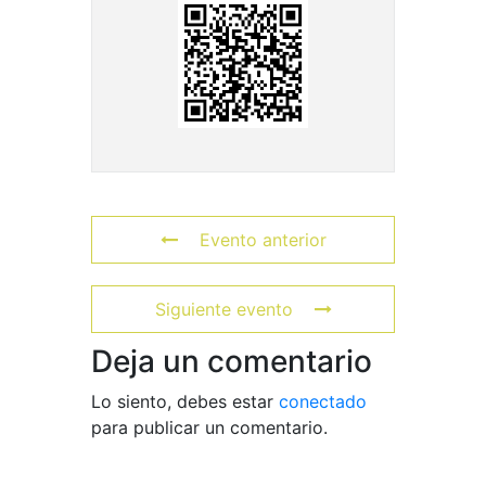
Evento anterior
Siguiente evento
Deja un comentario
Lo siento, debes estar
conectado
para publicar un comentario.