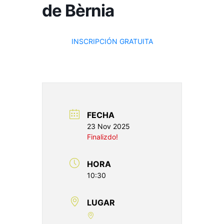
de Bèrnia
INSCRIPCIÓN GRATUITA
FECHA
23 Nov 2025
Finalizdo!
HORA
10:30
LUGAR