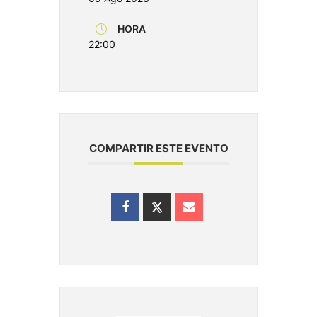
HORA
22:00
COMPARTIR ESTE EVENTO