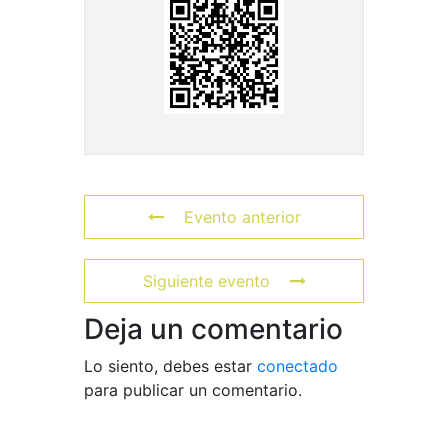
Evento anterior
Siguiente evento
Deja un comentario
Lo siento, debes estar
conectado
para publicar un comentario.