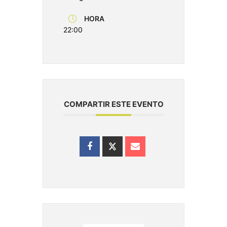
HORA
22:00
COMPARTIR ESTE EVENTO