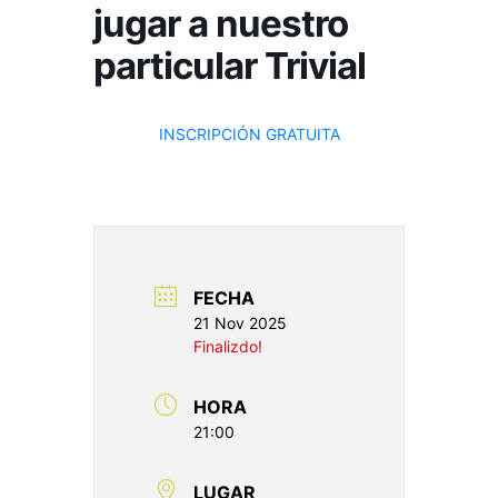
jugar a nuestro
particular Trivial
INSCRIPCIÓN GRATUITA
FECHA
21 Nov 2025
Finalizdo!
HORA
21:00
LUGAR