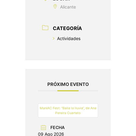
Alicante
CATEGORÍA
Actividades
PRÓXIMO EVENTO
ManIAC Fest: “Baila la lluvia”, de Ana
Pereira Cuarteto
FECHA
09 Ago 2026