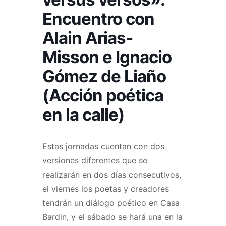
Encuentro con
Alain Arias-
Misson e Ignacio
Gómez de Liaño
(Acción poética
en la calle)
Estas jornadas cuentan con dos
versiones diferentes que se
realizarán en dos días consecutivos,
el viernes los poetas y creadores
tendrán un diálogo poético en Casa
Bardin, y el sábado se hará una en la