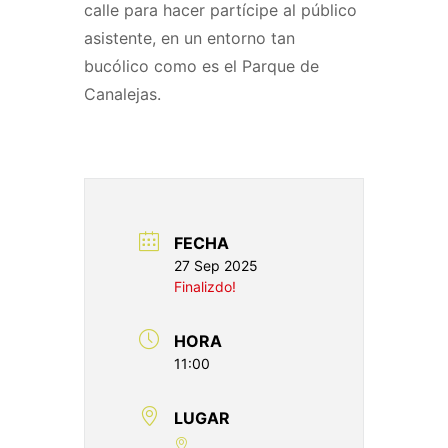
calle para hacer partícipe al público
asistente, en un entorno tan
bucólico como es el Parque de
Canalejas.
FECHA
27 Sep 2025
Finalizdo!
HORA
11:00
LUGAR