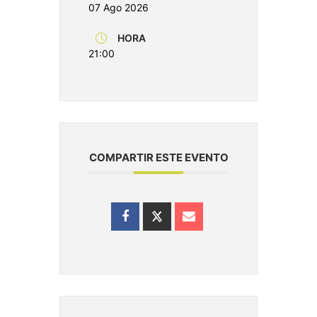
07 Ago 2026
HORA
21:00
COMPARTIR ESTE EVENTO