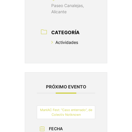
Paseo Canalejas,
Alicante
CATEGORÍA
Actividades
PRÓXIMO EVENTO
ManIAC Fest: “Caso enterrado”, de
Colectiv Notknown
FECHA