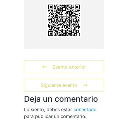
Evento anterior
Siguiente evento
Deja un comentario
Lo siento, debes estar
conectado
para publicar un comentario.