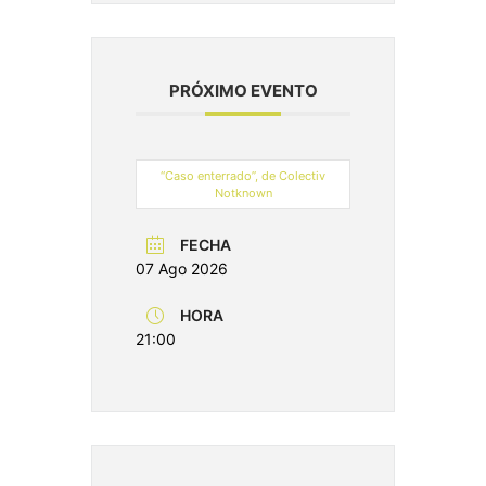
PRÓXIMO EVENTO
“Caso enterrado”, de Colectiv
Notknown
FECHA
07 Ago 2026
HORA
21:00