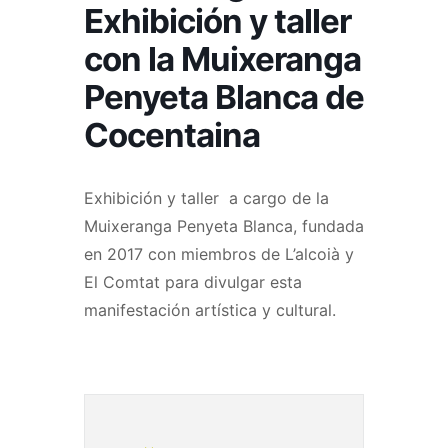
Exhibición y taller
con la Muixeranga
Penyeta Blanca de
Cocentaina
Exhibición y taller a cargo de la
Muixeranga Penyeta Blanca, fundada
en 2017 con miembros de L’alcoià y
El Comtat para divulgar esta
manifestación artística y cultural.