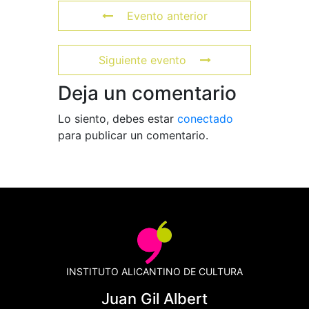
Evento anterior
Siguiente evento
Deja un comentario
Lo siento, debes estar
conectado
para publicar un comentario.
INSTITUTO ALICANTINO DE CULTURA
Juan Gil Albert