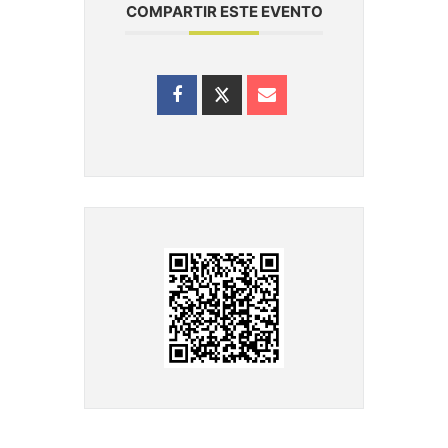
COMPARTIR ESTE EVENTO