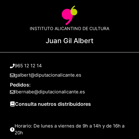
INSTITUTO ALICANTINO DE CULTURA
Juan Gil Albert
965 12 12 14
galbert@diputacionalicante.es
Pedidos:
lbernabe@diputacionalicante.es
Consulta nuetros distribuidores
Horario: De lunes a viernes de 9h a 14h y de 16h a
20h