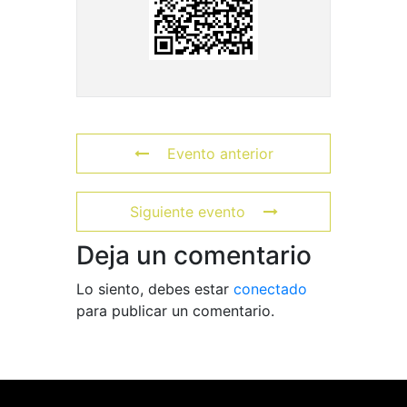
Evento anterior
Siguiente evento
Deja un comentario
Lo siento, debes estar
conectado
para publicar un comentario.