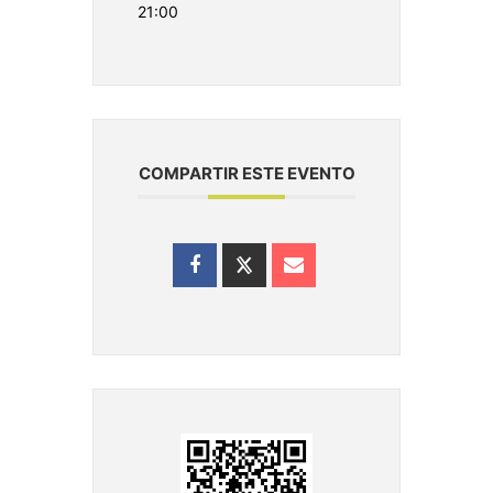
21:00
COMPARTIR ESTE EVENTO