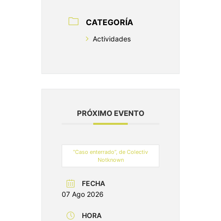
CATEGORÍA
Actividades
PRÓXIMO EVENTO
“Caso enterrado”, de Colectiv
Notknown
FECHA
07 Ago 2026
HORA