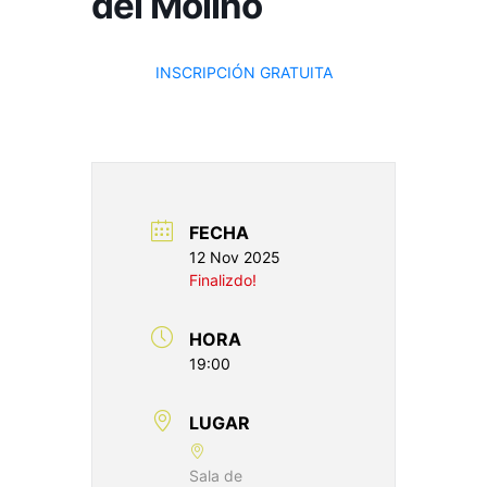
del Molino
INSCRIPCIÓN GRATUITA
FECHA
12 Nov 2025
Finalizdo!
HORA
19:00
LUGAR
Sala de