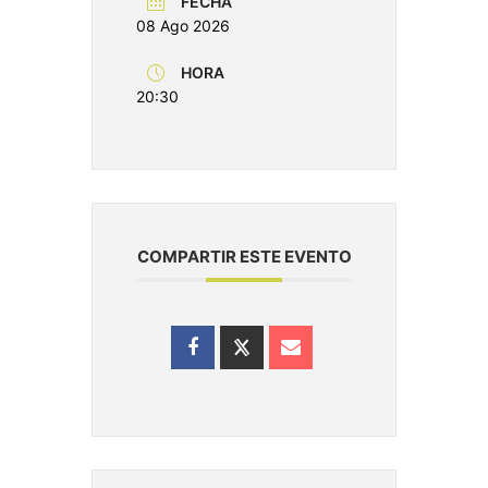
FECHA
08 Ago 2026
HORA
20:30
COMPARTIR ESTE EVENTO