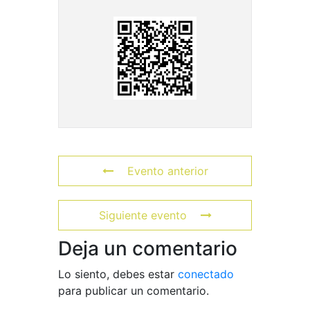
Evento anterior
Siguiente evento
Deja un comentario
Lo siento, debes estar
conectado
para publicar un comentario.