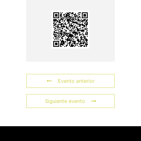
Evento anterior
Siguiente evento