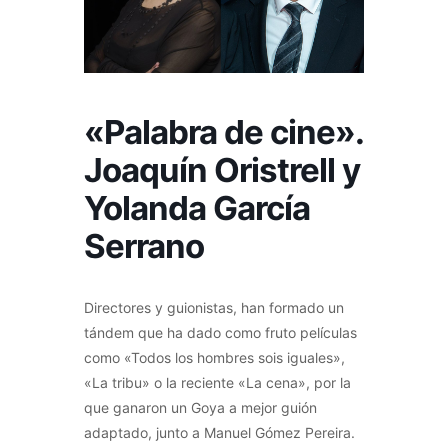
«Palabra de cine».
Joaquín Oristrell y
Yolanda García
Serrano
Directores y guionistas, han formado un
tándem que ha dado como fruto películas
como «Todos los hombres sois iguales»,
«La tribu» o la reciente «La cena», por la
que ganaron un Goya a mejor guión
adaptado, junto a Manuel Gómez Pereira.