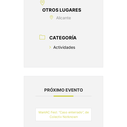
OTROS LUGARES
Alicante
CATEGORÍA
Actividades
PRÓXIMO EVENTO
ManIAC Fest: “Caso enterrado”, de
Colectiv Notknown