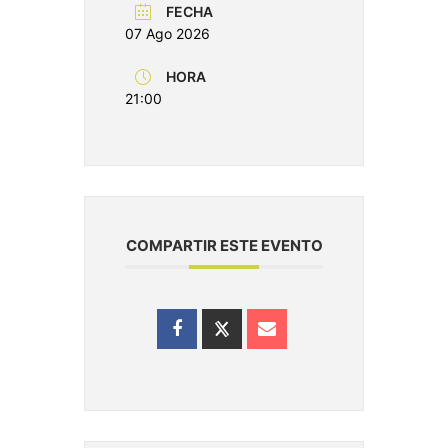
FECHA
07 Ago 2026
HORA
21:00
COMPARTIR ESTE EVENTO