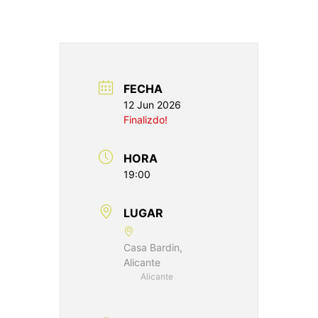
FECHA
12 Jun 2026
Finalizdo!
HORA
19:00
LUGAR
Casa Bardin,
Alicante
Alicante