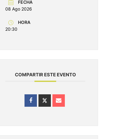
FECHA
08 Ago 2026
HORA
20:30
COMPARTIR ESTE EVENTO