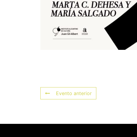
Evento anterior