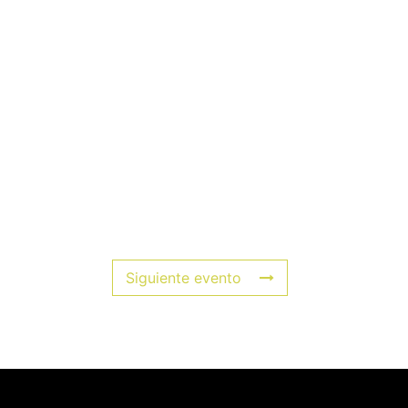
Siguiente evento