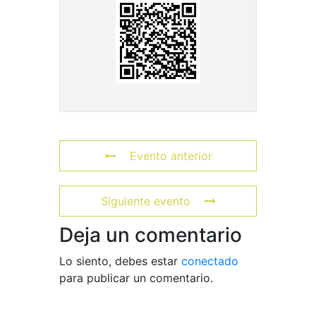
Evento anterior
Siguiente evento
Deja un comentario
Lo siento, debes estar
conectado
para publicar un comentario.