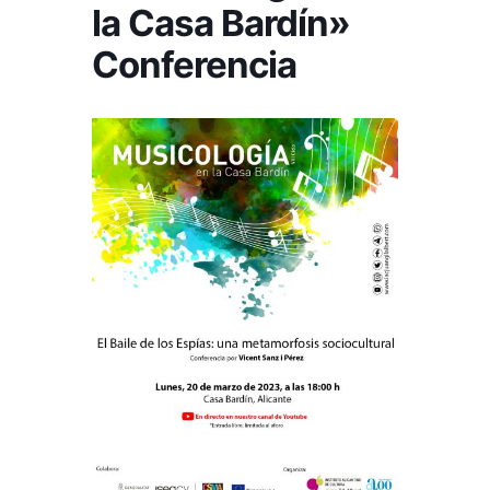
la Casa Bardín»
Conferencia