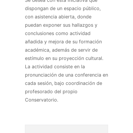
dispongan de un espacio público,
con asistencia abierta, donde
puedan exponer sus hallazgos y
conclusiones como actividad
añadida y mejora de su formación
académica, además de servir de
estímulo en su proyección cultural.
La actividad consiste en la
pronunciación de una conferencia en
cada sesión, bajo coordinación de
profesorado del propio
Conservatorio.