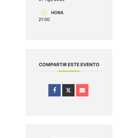
HORA
21:00
COMPARTIR ESTE EVENTO