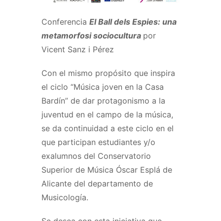
Conferencia
El Ball dels Espies: una
metamorfosi sociocultura
por
Vicent Sanz i Pérez
Con el mismo propósito que inspira
el ciclo “Música joven en la Casa
Bardín” de dar protagonismo a la
juventud en el campo de la música,
se da continuidad a este ciclo en el
que participan estudiantes y/o
exalumnos del Conservatorio
Superior de Música Óscar Esplá de
Alicante del departamento de
Musicología.
Se desea con esta iniciativa que