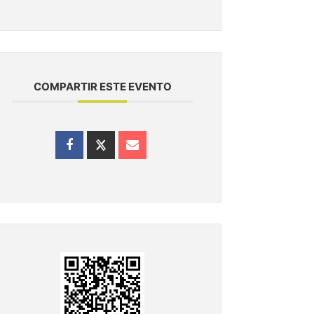
COMPARTIR ESTE EVENTO