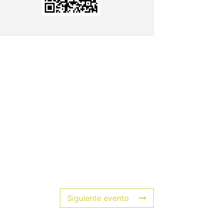
Siguiente evento