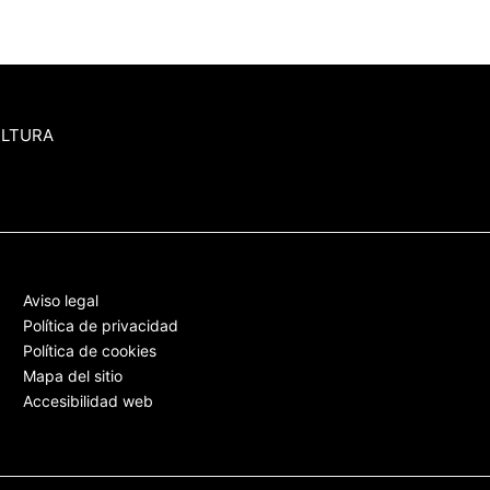
ULTURA
Aviso legal
Política de privacidad
Política de cookies
Mapa del sitio
Accesibilidad web