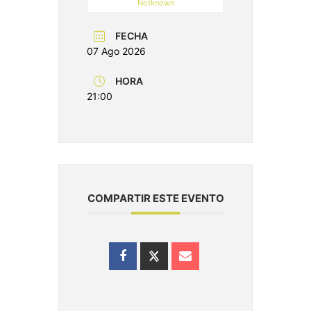
Notknown
FECHA
07 Ago 2026
HORA
21:00
COMPARTIR ESTE EVENTO