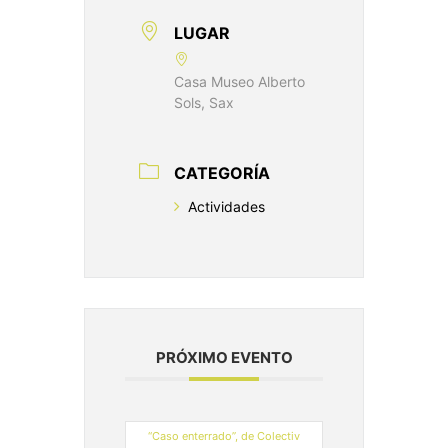
LUGAR
Casa Museo Alberto
Sols, Sax
CATEGORÍA
Actividades
PRÓXIMO EVENTO
“Caso enterrado”, de Colectiv