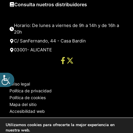
Consulta nuetros distribuidores
Horario: De lunes a viernes de 9h a 14h y de 16h a
20h
C/ SanFernando, 44 - Casa Bardín
03001- ALICANTE
Aviso legal
Política de privacidad
Política de cookies
Mapa del sitio
Accesibilidad web
Utilizamos cookies para ofrecerte la mejor experiencia en
nuestra web.