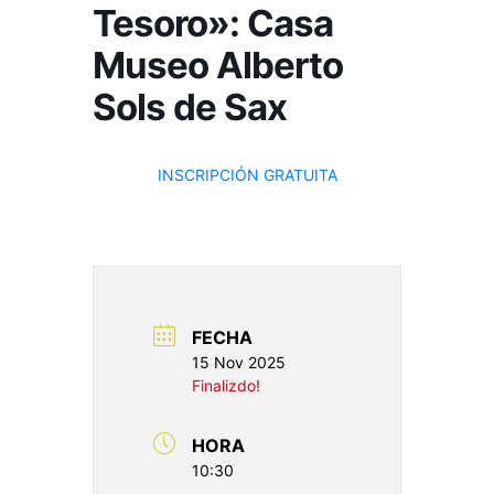
Tesoro»: Casa
Museo Alberto
Sols de Sax
INSCRIPCIÓN GRATUITA
FECHA
15 Nov 2025
Finalizdo!
HORA
10:30