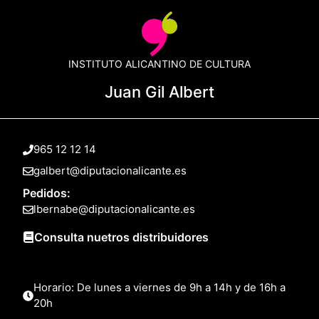
INSTITUTO ALICANTINO DE CULTURA
Juan Gil Albert
965 12 12 14
galbert@diputacionalicante.es
Pedidos:
lbernabe@diputacionalicante.es
Consulta nuetros distribuidores
Horario: De lunes a viernes de 9h a 14h y de 16h a
20h