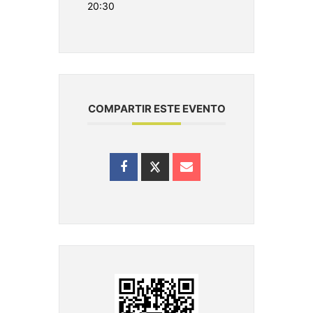
20:30
COMPARTIR ESTE EVENTO