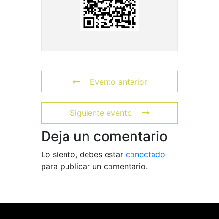
Evento anterior
Siguiente evento
Deja un comentario
Lo siento, debes estar
conectado
para publicar un comentario.