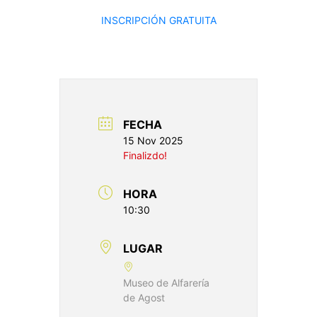
INSCRIPCIÓN GRATUITA
FECHA
15 Nov 2025
Finalizdo!
HORA
10:30
LUGAR
Museo de Alfarería
de Agost