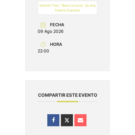
ManIAC Fest: “Baila la lluvia”, de Ana
Pereira Cuarteto
FECHA
09 Ago 2026
HORA
22:00
COMPARTIR ESTE EVENTO