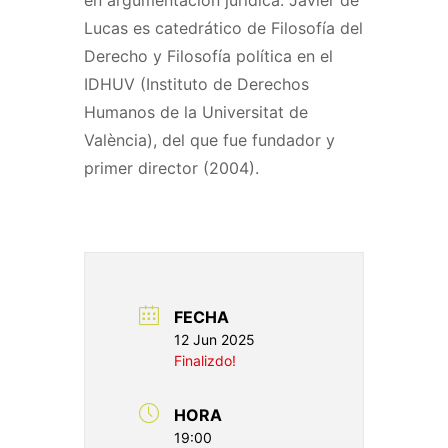
en argumentación jurídica. Javier de
Lucas es catedrático de Filosofía del
Derecho y Filosofía política en el
IDHUV (Instituto de Derechos
Humanos de la Universitat de
València), del que fue fundador y
primer director (2004).
FECHA
12 Jun 2025
Finalizdo!
HORA
19:00