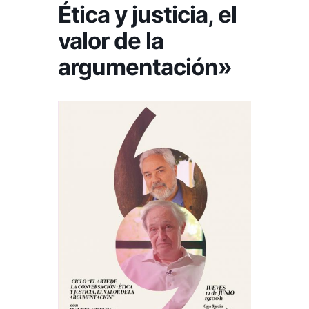
Ética y justicia, el
valor de la
argumentación»