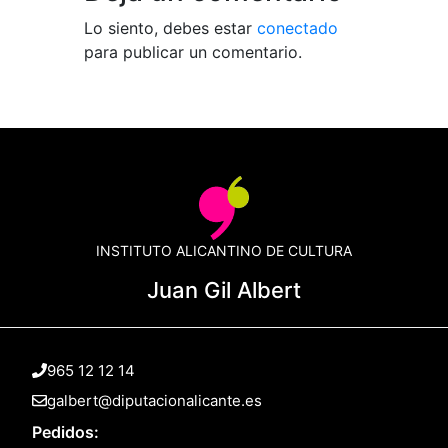
Lo siento, debes estar
conectado
para publicar un comentario.
INSTITUTO ALICANTINO DE CULTURA
Juan Gil Albert
965 12 12 14
galbert@diputacionalicante.es
Pedidos: