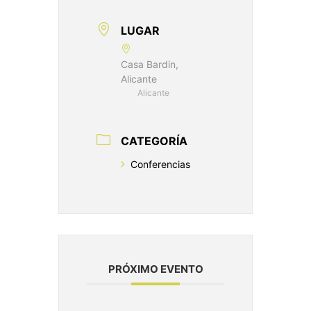
LUGAR
Casa Bardin,
Alicante
Alicante
CATEGORÍA
Conferencias
PRÓXIMO EVENTO