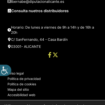
lbernabe@diputacionalicante.es
Consulta nuetros distribuidores
Horario: De lunes a viernes de 9h a 14h y de 16h a
20h
C/ SanFernando, 44 - Casa Bardín
03001- ALICANTE
Aviso legal
Política de privacidad
Política de cookies
Mapa del sitio
Accesibilidad web