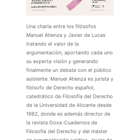
Una charla entre los filósofos
Manuel Atienza y Javier de Lucas
tratando el valor de la
argumentación, aportando cada uno
su experta visión y generando
finalmente un debate con el público
asistente. Manuel Atienza es jurista y
filósofo de Derecho español,
catedrático de Filosofía del Derecho
de la Universidad de Alicante desde
1982, donde es además director de
la revista Doxa-Cuadernos de
Filosofía del Derecho y del máster