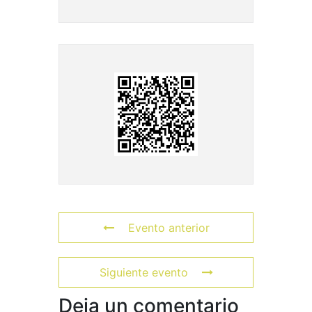
Evento anterior
Siguiente evento
Deja un comentario