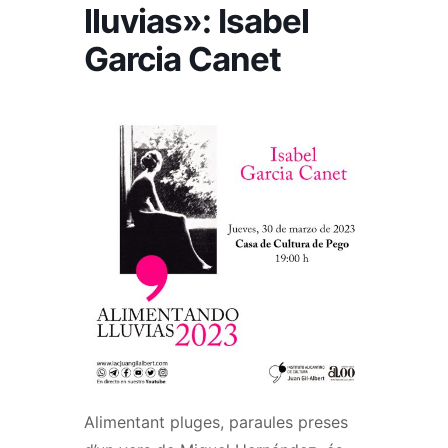
lluvias»: Isabel
Garcia Canet
Alimentant pluges, paraules preses