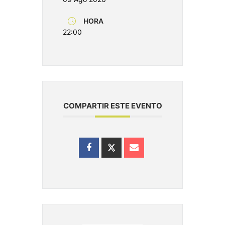
HORA
22:00
COMPARTIR ESTE EVENTO