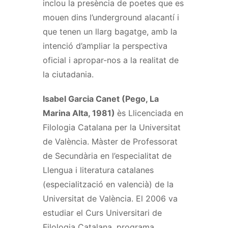
inclou la presència de poetes que es
mouen dins l’underground alacantí i
que tenen un llarg bagatge, amb la
intenció d’ampliar la perspectiva
oficial i apropar-nos a la realitat de
la ciutadania.
Isabel Garcia Canet (Pego, La
Marina Alta, 1981)
ès Llicenciada en
Filologia Catalana per la Universitat
de València. Màster de Professorat
de Secundària en l’especialitat de
Llengua i literatura catalanes
(especialització en valencià) de la
Universitat de València. El 2006 va
estudiar el Curs Universitari de
Filologia Catalana, programa