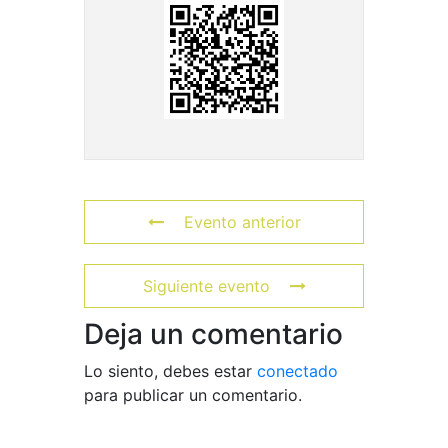
Evento anterior
Siguiente evento
Deja un comentario
Lo siento, debes estar
conectado
para publicar un comentario.