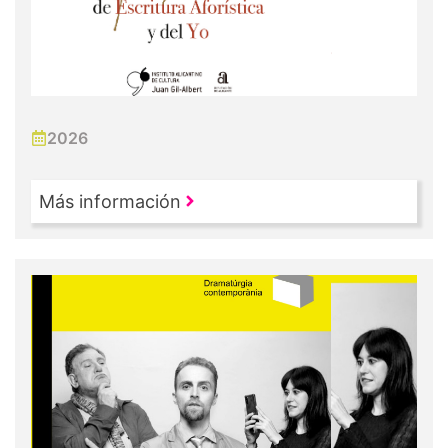
2026
Más información