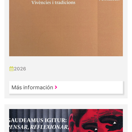
2026
Más información