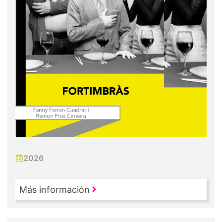
2026
Más información