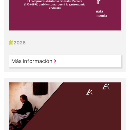
2026
Más información