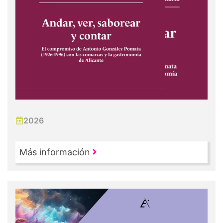
2026
Más información