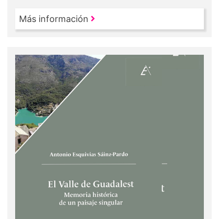
Más información