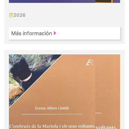
2026
Más información