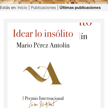
Estás en:
Inicio
|
Publicaciones
|
Últimas publicaciones