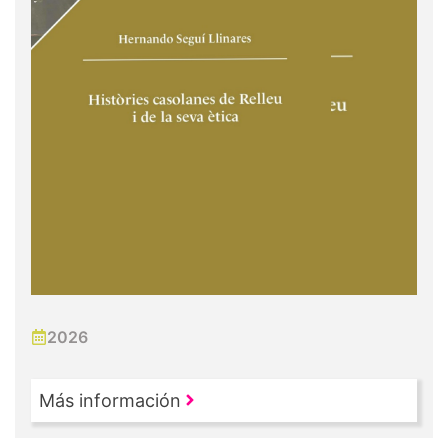
2026
Más información