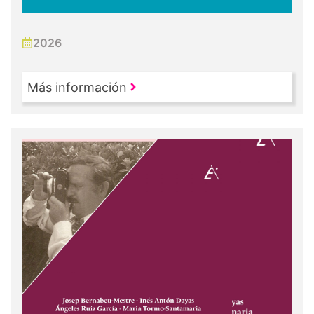
2026
Más información