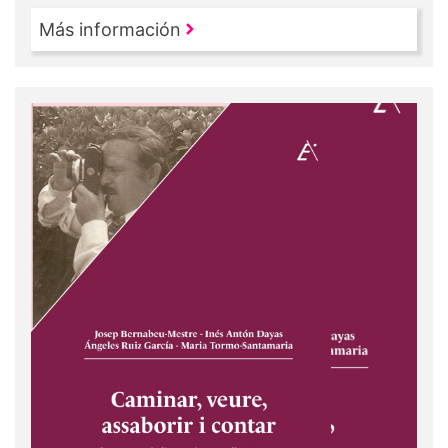
Más información