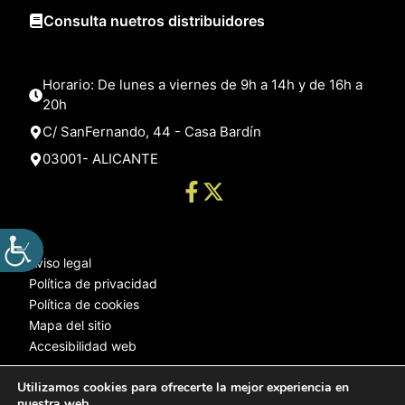
Consulta nuetros distribuidores
Horario: De lunes a viernes de 9h a 14h y de 16h a
20h
C/ SanFernando, 44 - Casa Bardín
03001- ALICANTE
Aviso legal
Política de privacidad
Política de cookies
Mapa del sitio
Accesibilidad web
Utilizamos cookies para ofrecerte la mejor experiencia en
nuestra web.