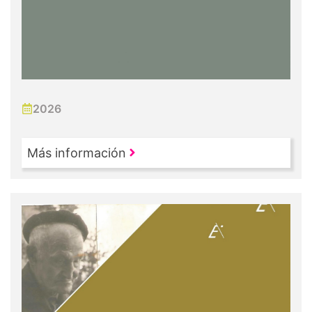
2026
Más información