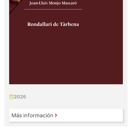
2026
Más información