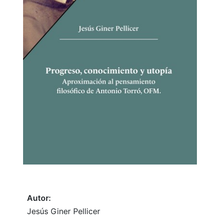
Autor:
Jesús Giner Pellicer