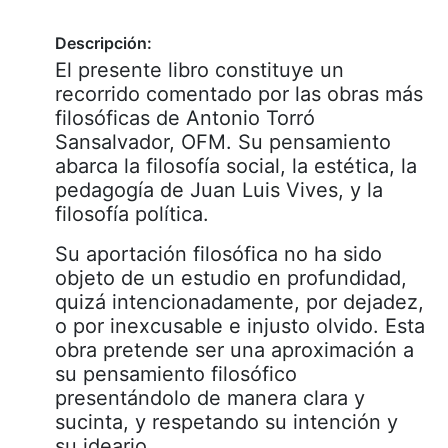
Descripción:
El presente libro constituye un
recorrido comentado por las obras más
filosóficas de Antonio Torró
Sansalvador, OFM. Su pensamiento
abarca la filosofía social, la estética, la
pedagogía de Juan Luis Vives, y la
filosofía política.
Su aportación filosófica no ha sido
objeto de un estudio en profundidad,
quizá intencionadamente, por dejadez,
o por inexcusable e injusto olvido. Esta
obra pretende ser una aproximación a
su pensamiento filosófico
presentándolo de manera clara y
sucinta, y respetando su intención y
su ideario.