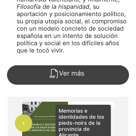
Filosofía de la hispanidad
, su
aportación y posicionamiento político,
su propia utopía social, el compromiso
con un modelo concreto de sociedad
española en un intento de solución
política y social en los difíciles años
que le tocó vivir.
Ver más
Memorias e
identidades de los
pieds-noirs de la
provincia de
Alicante