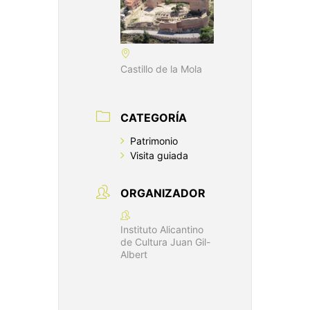
Castillo de la Mola
CATEGORÍA
Patrimonio
Visita guiada
ORGANIZADOR
Instituto Alicantino
de Cultura Juan Gil-
Albert