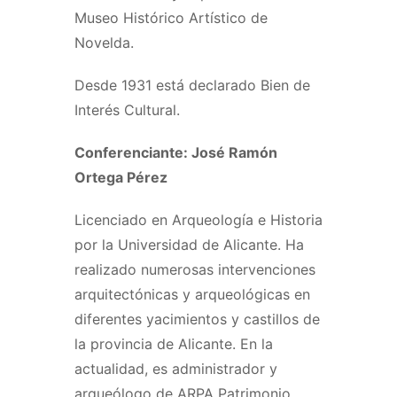
Museo Histórico Artístico de
Novelda.
Desde 1931 está declarado Bien de
Interés Cultural.
Conferenciante: José Ramón
Ortega Pérez
Licenciado en Arqueología e Historia
por la Universidad de Alicante. Ha
realizado numerosas intervenciones
arquitectónicas y arqueológicas en
diferentes yacimientos y castillos de
la provincia de Alicante. En la
actualidad, es administrador y
arqueólogo de ARPA Patrimonio,