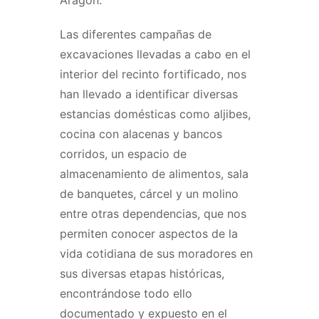
Las diferentes campañas de
excavaciones llevadas a cabo en el
interior del recinto fortificado, nos
han llevado a identificar diversas
estancias domésticas como aljibes,
cocina con alacenas y bancos
corridos, un espacio de
almacenamiento de alimentos, sala
de banquetes, cárcel y un molino
entre otras dependencias, que nos
permiten conocer aspectos de la
vida cotidiana de sus moradores en
sus diversas etapas históricas,
encontrándose todo ello
documentado y expuesto en el