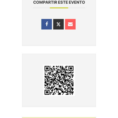
COMPARTIR ESTE EVENTO