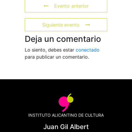
Evento anterior
Siguiente evento
Deja un comentario
Lo siento, debes estar
conectado
para publicar un comentario.
INSTITUTO ALICANTINO DE CULTURA
Juan Gil Albert