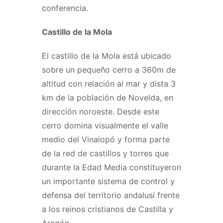
conferencia.
Castillo de la Mola
El castillo de la Mola está ubicado
sobre un pequeño cerro a 360m de
altitud con relación al mar y dista 3
km de la población de Novelda, en
dirección noroeste. Desde este
cerro domina visualmente el valle
medio del Vinalopó y forma parte
de la red de castillos y torres que
durante la Edad Media constituyeron
un importante sistema de control y
defensa del territorio andalusí frente
a los reinos cristianos de Castilla y
Aragón.