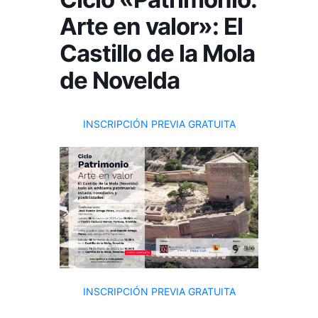
Arte en valor»: El
Castillo de la Mola
de Novelda
INSCRIPCIÓN PREVIA GRATUITA
INSCRIPCIÓN PREVIA GRATUITA