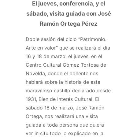
El jueves, conferencia, y el
sábado, visita guiada con José
Ramón Ortega Pérez
Doble sesión del ciclo “Patrimonio.
Arte en valor” que se realizará el día
16 y 18 de marzo, el jueves, en el
Centro Cultural Gómez Tortosa de
Novelda, donde el ponente nos
hablará sobre la historia de este
maravilloso castillo declarado desde
1931, Bien de Interés Cultural. El
sábado 18 de marzo, José Ramón
Ortega, nos realizará una visita
guiada a toda persona que quiera
ver in situ todo lo explicado en la