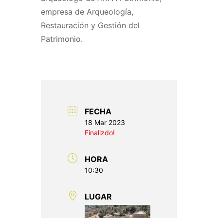
empresa de Arqueología,
Restauración y Gestión del
Patrimonio.
FECHA
18 Mar 2023
Finalizdo!
HORA
10:30
LUGAR