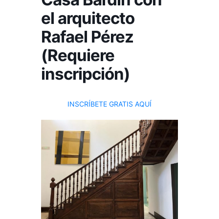
el arquitecto
Rafael Pérez
(Requiere
inscripción)
INSCRÍBETE GRATIS AQUÍ