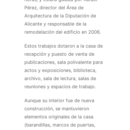
Pérez, director del Área de
Arquitectura de la Diputación de
Alicante y responsable de la
remodelación del edificio en 2006.
Estos trabajos dotaron a la casa de
recepción y puesto de venta de
publicaciones, sala polivalente para
actos y exposiciones, biblioteca,
archivo, sala de lectura, salas de
reuniones y espacios de trabajo.
Aunque su interior fue de nueva
construcción, se mantuvieron
elementos originales de la casa
(barandillas, marcos de puertas,