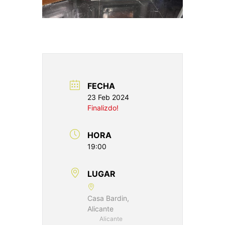
FECHA
23 Feb 2024
Finalizdo!
HORA
19:00
LUGAR
Casa Bardin,
Alicante
Alicante