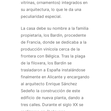
vitrinas, ornamentos) integrados en
su arquitectura, lo que le da una
peculiaridad especial.
La casa debe su nombre a la familia
propietaria, los Bardin, procedente
de Francia, donde se dedicaba a la
producción vinícola cerca de la
frontera con Bélgica. Tras la plaga
de la filoxera, los Bardin se
trasladaron a España instalándose
finalmente en Alicante y encargando
al arquitecto Enrique Sánchez
Sedeño la construcción de este
edificio de nueva planta, dando a
tres calles. Durante el siglo XX se