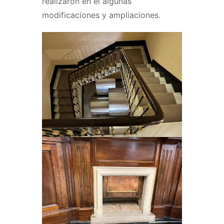
realizaron en él algunas
modificaciones y ampliaciones.