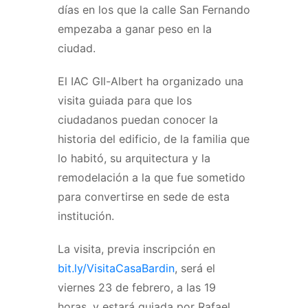
días en los que la calle San Fernando
empezaba a ganar peso en la
ciudad.
El IAC GIl-Albert ha organizado una
visita guiada para que los
ciudadanos puedan conocer la
historia del edificio, de la familia que
lo habitó, su arquitectura y la
remodelación a la que fue sometido
para convertirse en sede de esta
institución.
La visita, previa inscripción en
bit.ly/VisitaCasaBardin
, será el
viernes 23 de febrero, a las 19
horas, y estará guiada por Rafael