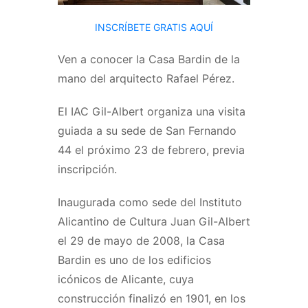
INSCRÍBETE GRATIS AQUÍ
Ven a conocer la Casa Bardin de la
mano del arquitecto Rafael Pérez.
El IAC Gil-Albert organiza una visita
guiada a su sede de San Fernando
44 el próximo 23 de febrero, previa
inscripción.
Inaugurada como sede del Instituto
Alicantino de Cultura Juan Gil-Albert
el 29 de mayo de 2008, la Casa
Bardin es uno de los edificios
icónicos de Alicante, cuya
construcción finalizó en 1901, en los