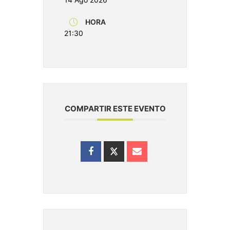
HORA
21:30
COMPARTIR ESTE EVENTO