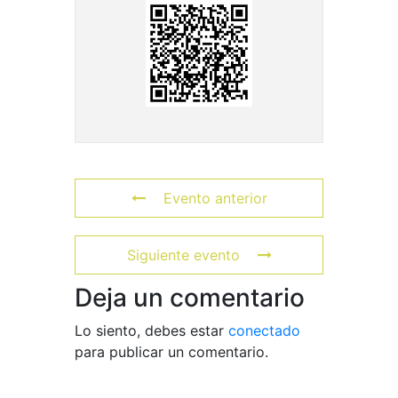
Evento anterior
Siguiente evento
Deja un comentario
Lo siento, debes estar
conectado
para publicar un comentario.