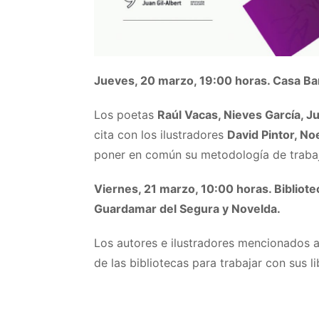
Jueves, 20 marzo, 19:00 horas. Casa Bar
Los poetas
Raúl Vacas, Nieves García, 
cita con los ilustradores
David Pintor, N
poner en común su metodología de traba
Viernes, 21 marzo, 10:00 horas. Bibliotec
Guardamar del Segura y Novelda.
Los autores e ilustradores mencionados a
de las bibliotecas para trabajar con sus l