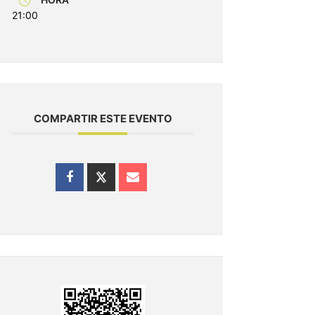
21:00
COMPARTIR ESTE EVENTO