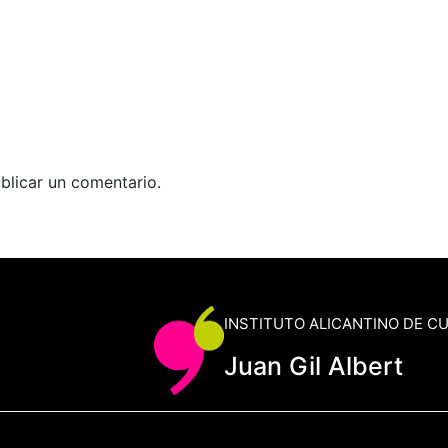
blicar un comentario.
INSTITUTO ALICANTINO DE C
Juan Gil Albert