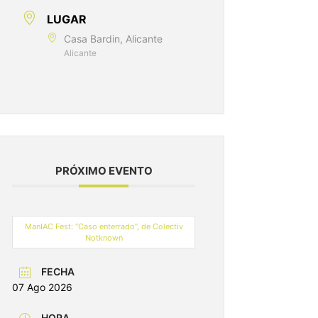
LUGAR
Casa Bardin, Alicante
Alicante
PRÓXIMO EVENTO
ManIAC Fest: “Caso enterrado”, de Colectiv
Notknown
FECHA
07 Ago 2026
HORA