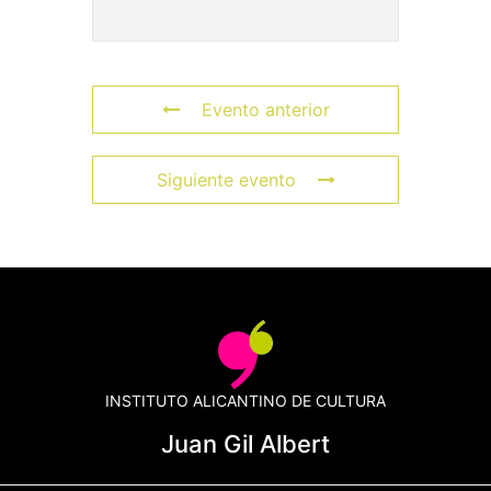
Evento anterior
Siguiente evento
INSTITUTO ALICANTINO DE CULTURA
Juan Gil Albert