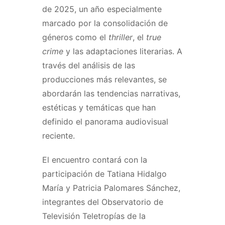
de 2025, un año especialmente
marcado por la consolidación de
géneros como el
thriller
, el
true
crime
y las adaptaciones literarias. A
través del análisis de las
producciones más relevantes, se
abordarán las tendencias narrativas,
estéticas y temáticas que han
definido el panorama audiovisual
reciente.
El encuentro contará con la
participación de Tatiana Hidalgo
María y Patricia Palomares Sánchez,
integrantes del Observatorio de
Televisión Teletropías de la