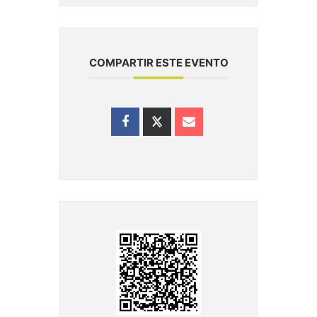
COMPARTIR ESTE EVENTO