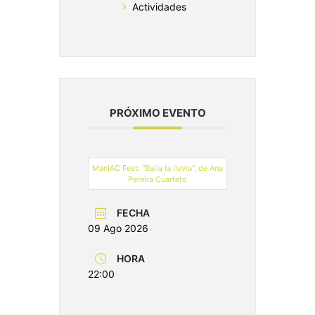
Actividades
PRÓXIMO EVENTO
ManIAC Fest: “Baila la lluvia”, de Ana
Pereira Cuarteto
FECHA
09 Ago 2026
HORA
22:00