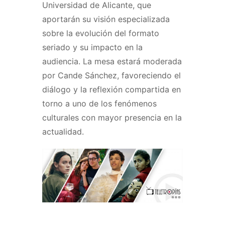
Universidad de Alicante, que
aportarán su visión especializada
sobre la evolución del formato
seriado y su impacto en la
audiencia. La mesa estará moderada
por Cande Sánchez, favoreciendo el
diálogo y la reflexión compartida en
torno a uno de los fenómenos
culturales con mayor presencia en la
actualidad.