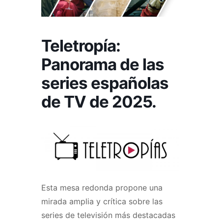
Teletropía:
Panorama de las
series españolas
de TV de 2025.
Esta mesa redonda propone una
mirada amplia y crítica sobre las
series de televisión más destacadas