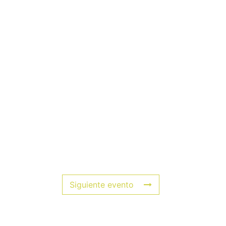
Siguiente evento