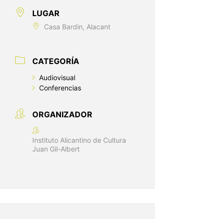
LUGAR
Casa Bardin, Alacant
CATEGORÍA
Audiovisual
Conferencias
ORGANIZADOR
Instituto Alicantino de Cultura
Juan Gil-Albert