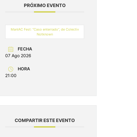
PRÓXIMO EVENTO
ManIAC Fest: “Caso enterrado”, de Colectiv
Notknown
FECHA
07 Ago 2026
HORA
21:00
COMPARTIR ESTE EVENTO