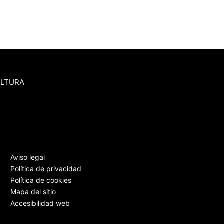
ULTURA
Aviso legal
Política de privacidad
Política de cookies
Mapa del sitio
Accesibilidad web