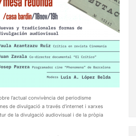
obre l’actual convivència del periodisme
mes de divulgació a través d’internet i xarxes
tur de la divulgació audiovisual i de la pròpia