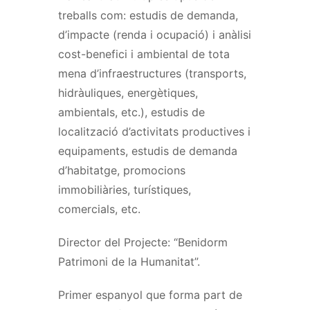
treballs com: estudis de demanda,
d’impacte (renda i ocupació) i anàlisi
cost-benefici i ambiental de tota
mena d’infraestructures (transports,
hidràuliques, energètiques,
ambientals, etc.), estudis de
localització d’activitats productives i
equipaments, estudis de demanda
d’habitatge, promocions
immobiliàries, turístiques,
comercials, etc.
Director del Projecte: “Benidorm
Patrimoni de la Humanitat”.
Primer espanyol que forma part de