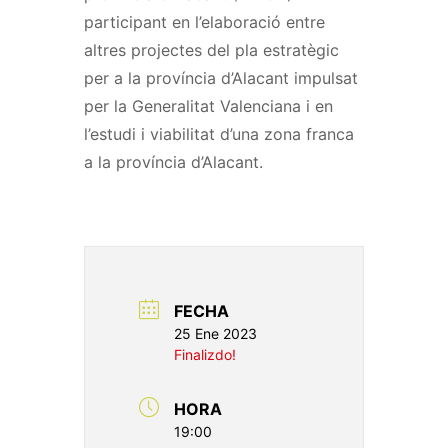
participant en l’elaboració entre
altres projectes del pla estratègic
per a la província d’Alacant impulsat
per la Generalitat Valenciana i en
l’estudi i viabilitat d’una zona franca
a la província d’Alacant.
FECHA
25 Ene 2023
Finalizdo!
HORA
19:00