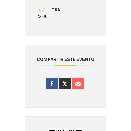
HORA
22:00
COMPARTIR ESTE EVENTO