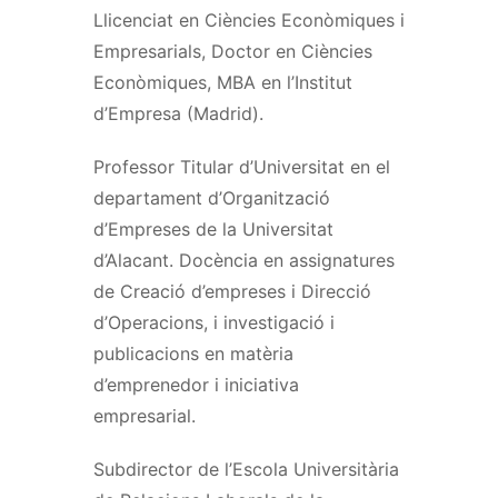
Llicenciat en Ciències Econòmiques i
Empresarials, Doctor en Ciències
Econòmiques, MBA en l’Institut
d’Empresa (Madrid).
Professor Titular d’Universitat en el
departament d’Organització
d’Empreses de la Universitat
d’Alacant. Docència en assignatures
de Creació d’empreses i Direcció
d’Operacions, i investigació i
publicacions en matèria
d’emprenedor i iniciativa
empresarial.
Subdirector de l’Escola Universitària