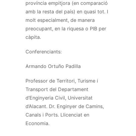
província empitjora (en comparació
amb la resta del país) en quasi tot. I
molt especialment, de manera
preocupant, en la riquesa o PIB per
càpita.
Conferenciants:
Armando Ortuño Padilla
Professor de Territori, Turisme i
Transport del Departament
d’Enginyeria Civil, Universitat
d’Alacant. Dr. Enginyer de Camins,
Canals i Ports. Llicenciat en
Economia.