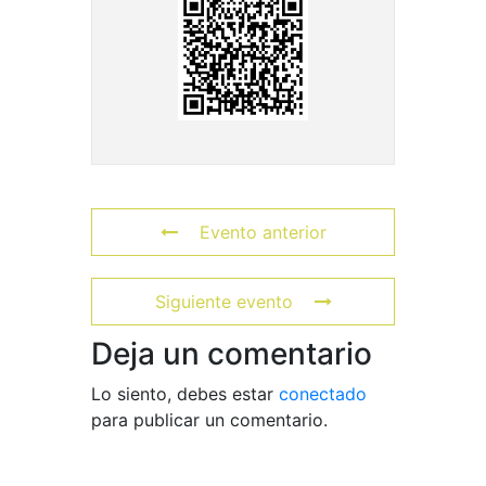
Evento anterior
Siguiente evento
Deja un comentario
Lo siento, debes estar
conectado
para publicar un comentario.