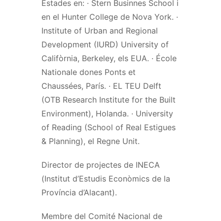
Estades en: · Stern Businnes School i
en el Hunter College de Nova York. ·
Institute of Urban and Regional
Development (IURD) University of
Califòrnia, Berkeley, els EUA. · École
Nationale dones Ponts et
Chaussées, París. · EL TEU Delft
(OTB Research Institute for the Built
Environment), Holanda. · University
of Reading (School of Real Estigues
& Planning), el Regne Unit.
Director de projectes de INECA
(Institut d’Estudis Econòmics de la
Província d’Alacant).
Membre del Comité Nacional de