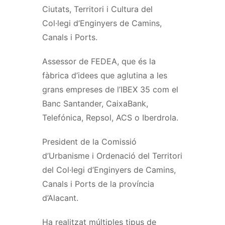
Ciutats, Territori i Cultura del
Col·legi d’Enginyers de Camins,
Canals i Ports.
Assessor de FEDEA, que és la
fàbrica d’idees que aglutina a les
grans empreses de l’IBEX 35 com el
Banc Santander, CaixaBank,
Telefónica, Repsol, ACS o Iberdrola.
President de la Comissió
d’Urbanisme i Ordenació del Territori
del Col·legi d’Enginyers de Camins,
Canals i Ports de la província
d’Alacant.
Ha realitzat múltiples tipus de