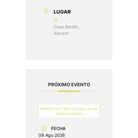
LUGAR
Casa Bardin,
Alacant
PRÓXIMO EVENTO
ManIAC Fest: “Baila la lluvia”, de Ana
Pereira Cuarteto
FECHA
09 Ago 2026