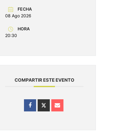
FECHA
08 Ago 2026
HORA
20:30
COMPARTIR ESTE EVENTO