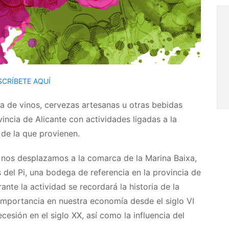
SCRÍBETE AQUÍ
ta de vinos, cervezas artesanas u otras bebidas
incia de Alicante con actividades ligadas a la
 de la que provienen.
 nos desplazamos a la comarca de la Marina Baixa,
del Pi, una bodega de referencia en la provincia de
ante la actividad se recordará la historia de la
u importancia en nuestra economía desde el siglo VI
ecesión en el siglo XX, así como la influencia del