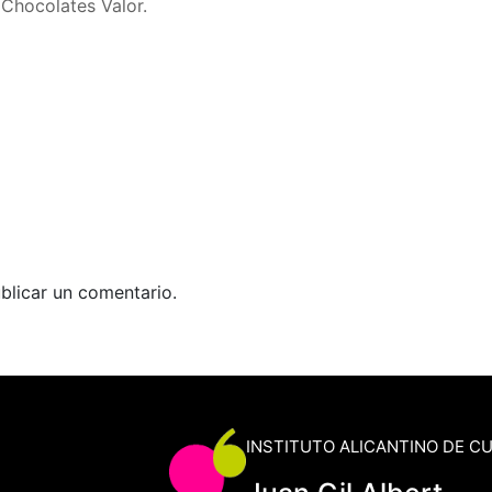
Chocolates Valor.
blicar un comentario.
INSTITUTO ALICANTINO DE C