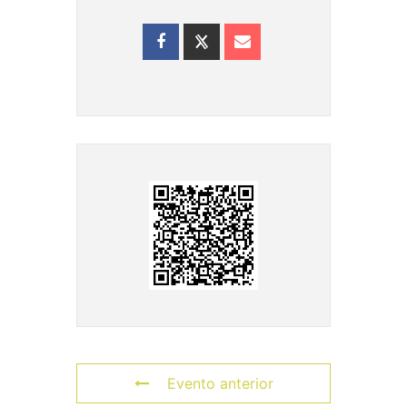
Evento anterior