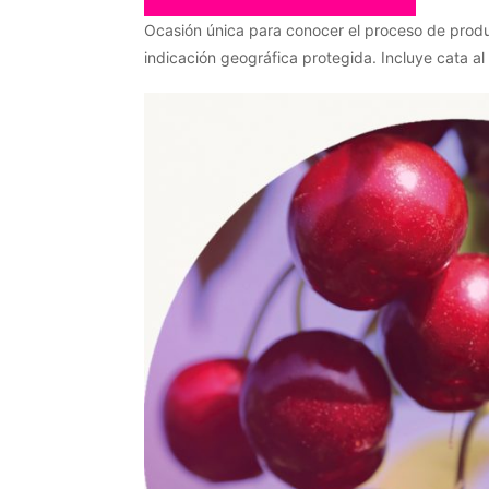
Ocasión única para conocer el proceso de prod
indicación geográfica protegida. Incluye cata al fi