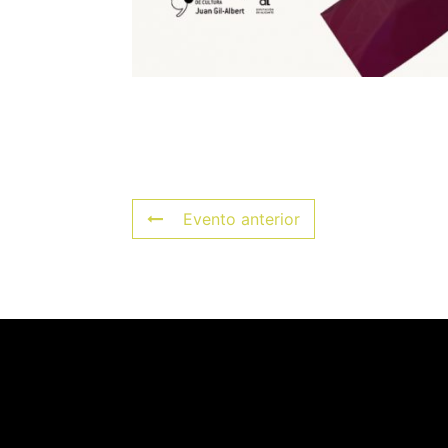
Evento anterior