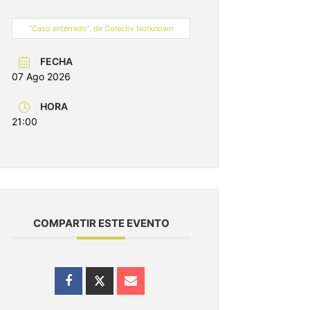
“Caso enterrado”, de Colectiv Notknown
FECHA
07 Ago 2026
HORA
21:00
COMPARTIR ESTE EVENTO