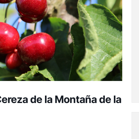
Cereza de la Montaña de la