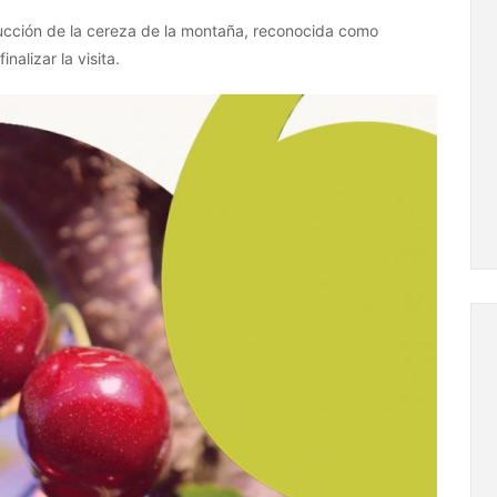
ucción de la cereza de la montaña, reconocida como
nalizar la visita.