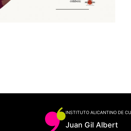
INSTITUTO ALICANTINO DE C
Juan Gil Albert