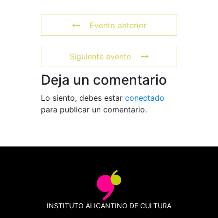
Evento anterior
Siguiente evento
Deja un comentario
Lo siento, debes estar
conectado
para publicar un comentario.
INSTITUTO ALICANTINO DE CULTURA