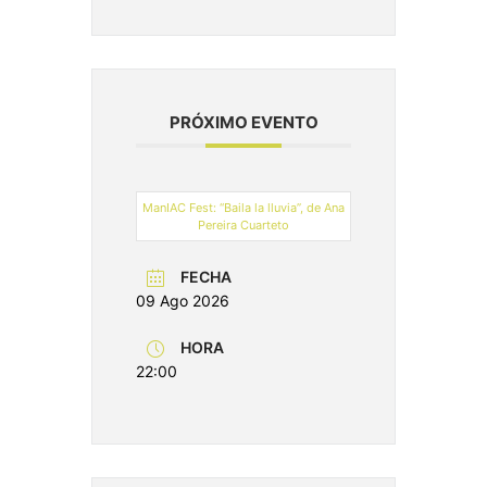
PRÓXIMO EVENTO
ManIAC Fest: “Baila la lluvia”, de Ana
Pereira Cuarteto
FECHA
09 Ago 2026
HORA
22:00