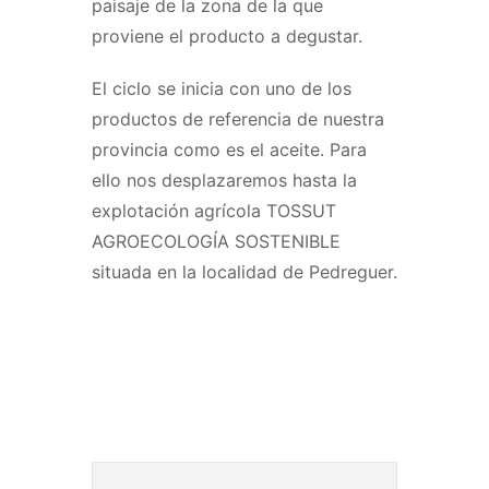
paisaje de la zona de la que
proviene el producto a degustar.
El ciclo se inicia con uno de los
productos de referencia de nuestra
provincia como es el aceite. Para
ello nos desplazaremos hasta la
explotación agrícola TOSSUT
AGROECOLOGÍA SOSTENIBLE
situada en la localidad de Pedreguer.