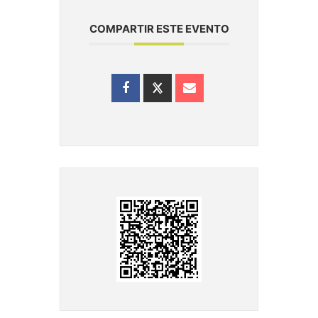
COMPARTIR ESTE EVENTO