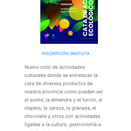
INSCRIPCIÓN GRATUITA
Nuevo ciclo de actividades
culturales donde se entrelazan la
cata de diversos productos de
nuestra provincia como pueden ser
el aceite, la almendra y el turrón, el
níspero, la cereza, la granada, el
chocolate y otros con actividades
ligadas a la cultura, gastronomía o