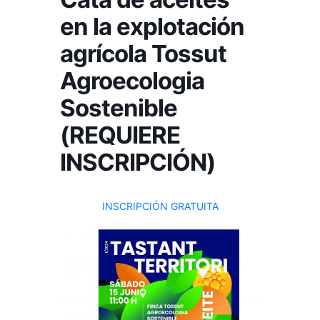
en la explotación
agrícola Tossut
Agroecologia
Sostenible
(REQUIERE
INSCRIPCIÓN)
INSCRIPCIÓN GRATUITA