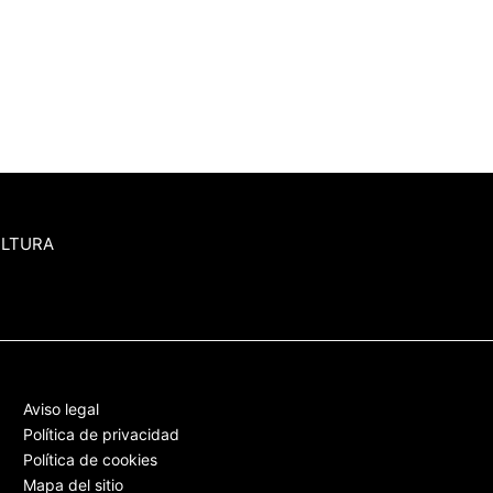
ULTURA
Aviso legal
Política de privacidad
Política de cookies
Mapa del sitio