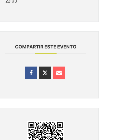
22:00
COMPARTIR ESTE EVENTO