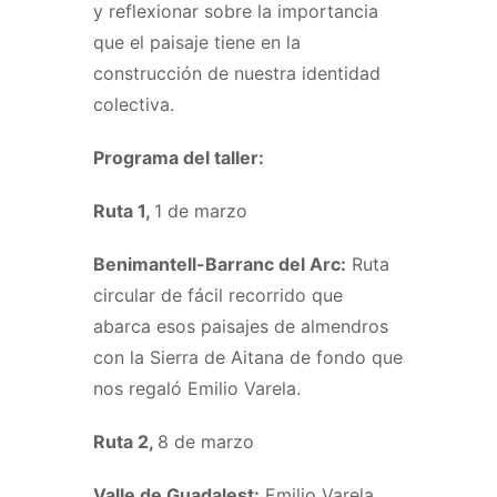
y reflexionar sobre la importancia
que el paisaje tiene en la
construcción de nuestra identidad
colectiva.
Programa del taller:
Ruta 1,
1 de marzo
Benimantell-Barranc del Arc:
Ruta
circular de fácil recorrido que
abarca esos paisajes de almendros
con la Sierra de Aitana de fondo que
nos regaló Emilio Varela.
Ruta 2,
8 de marzo
Valle de Guadalest:
Emilio Varela