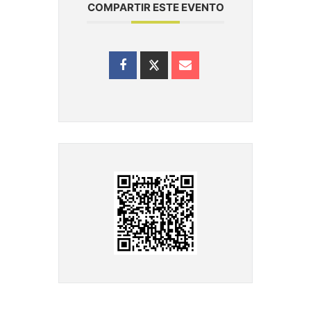
COMPARTIR ESTE EVENTO