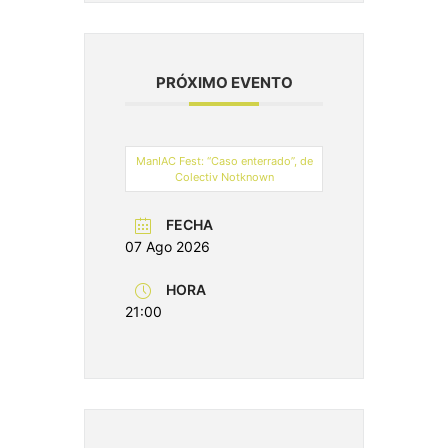
PRÓXIMO EVENTO
ManIAC Fest: “Caso enterrado”, de
Colectiv Notknown
FECHA
07 Ago 2026
HORA
21:00