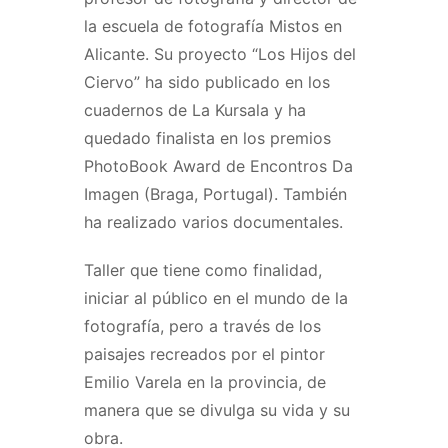
la escuela de fotografía Mistos en
Alicante. Su proyecto “Los Hijos del
Ciervo” ha sido publicado en los
cuadernos de La Kursala y ha
quedado finalista en los premios
PhotoBook Award de Encontros Da
Imagen (Braga, Portugal). También
ha realizado varios documentales.
Taller que tiene como finalidad,
iniciar al público en el mundo de la
fotografía, pero a través de los
paisajes recreados por el pintor
Emilio Varela en la provincia, de
manera que se divulga su vida y su
obra.