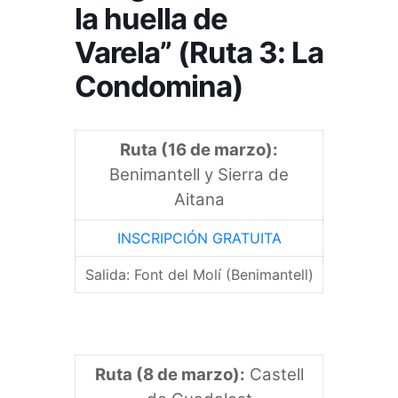
la huella de
Varela” (Ruta 3: La
Condomina)
Ruta (16 de marzo):
Benimantell y Sierra de
Aitana
INSCRIPCIÓN GRATUITA
Salida: Font del Molí (Benimantell)
Ruta (8 de marzo):
Castell