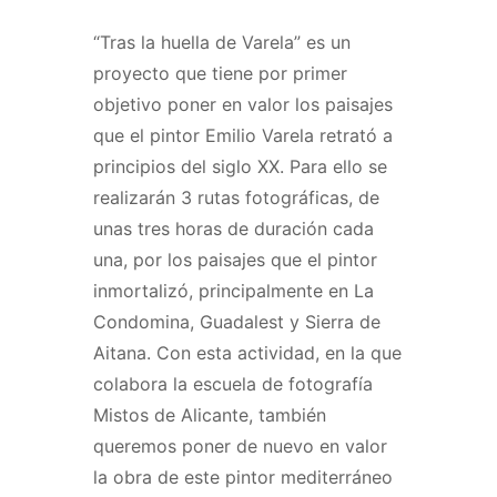
“Tras la huella de Varela” es un
proyecto que tiene por primer
objetivo poner en valor los paisajes
que el pintor Emilio Varela retrató a
principios del siglo XX. Para ello se
realizarán 3 rutas fotográficas, de
unas tres horas de duración cada
una, por los paisajes que el pintor
inmortalizó, principalmente en La
Condomina, Guadalest y Sierra de
Aitana. Con esta actividad, en la que
colabora la escuela de fotografía
Mistos de Alicante, también
queremos poner de nuevo en valor
la obra de este pintor mediterráneo