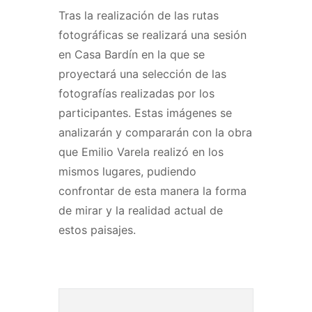
Tras la realización de las rutas
fotográficas se realizará una sesión
en Casa Bardín en la que se
proyectará una selección de las
fotografías realizadas por los
participantes. Estas imágenes se
analizarán y compararán con la obra
que Emilio Varela realizó en los
mismos lugares, pudiendo
confrontar de esta manera la forma
de mirar y la realidad actual de
estos paisajes.