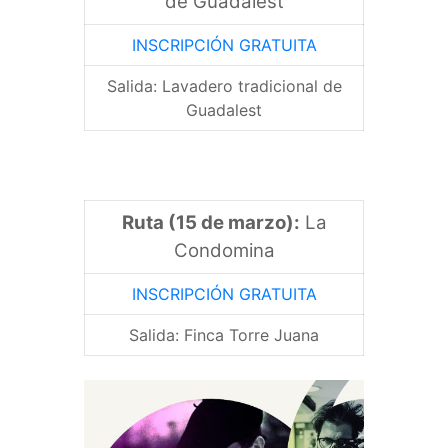
de Guadalest
INSCRIPCIÓN GRATUITA
Salida: Lavadero tradicional de
Guadalest
Ruta (15 de marzo):
La
Condomina
INSCRIPCIÓN GRATUITA
Salida: Finca Torre Juana