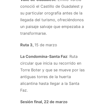
conoció el Castillo de Guadalest y
su particular orografía antes de la
llegada del turismo, ofreciéndonos
un paisaje salvaje que empezaba a
transformarse.
Ruta 3,
15 de marzo
La Condomina-Santa Faz
: Ruta
circular que inicia su recorrido en
Torre Boter y que se mueve por las
antiguas torres de la huerta
alicantina hasta llegar a la Santa
Faz.
Sesión final, 22 de marzo