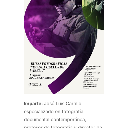
Imparte:
José Luis Carrillo
especializado en fotografía
documental contemporánea,
profesor de fotografía y director de