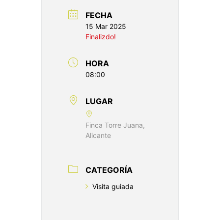
FECHA
15 Mar 2025
Finalizdo!
HORA
08:00
LUGAR
Finca Torre Juana,
Alicante
CATEGORÍA
Visita guiada