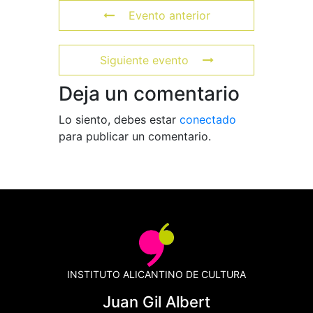
Evento anterior
Siguiente evento
Deja un comentario
Lo siento, debes estar
conectado
para publicar un comentario.
INSTITUTO ALICANTINO DE CULTURA
Juan Gil Albert