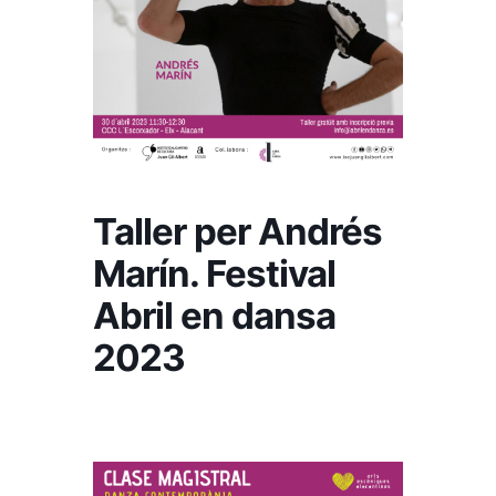
Taller per Andrés
Marín. Festival
Abril en dansa
2023