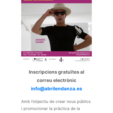
Inscripcions gratuïtes al
correu electrònic
info@abrilendanza.es
Amb l’objectiu de crear nous públics
i promocionar la pràctica de la