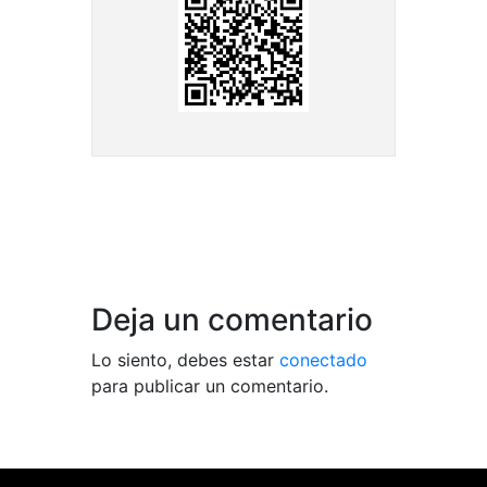
Deja un comentario
Lo siento, debes estar
conectado
para publicar un comentario.