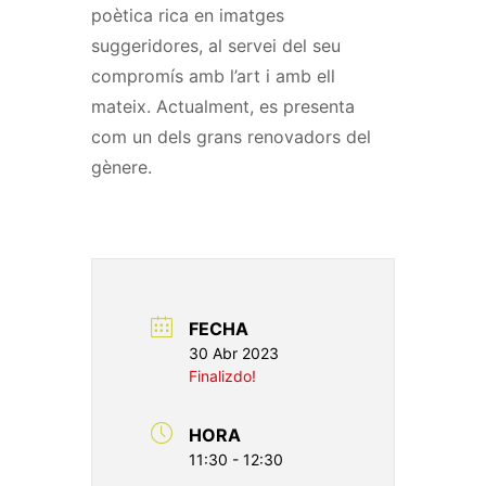
poètica rica en imatges
suggeridores, al servei del seu
compromís amb l’art i amb ell
mateix. Actualment, es presenta
com un dels grans renovadors del
gènere.
FECHA
30 Abr 2023
Finalizdo!
HORA
11:30 - 12:30