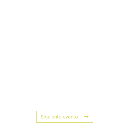
Siguiente evento