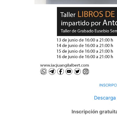
INSCRIPC
Descarga l
Inscripción gratuit