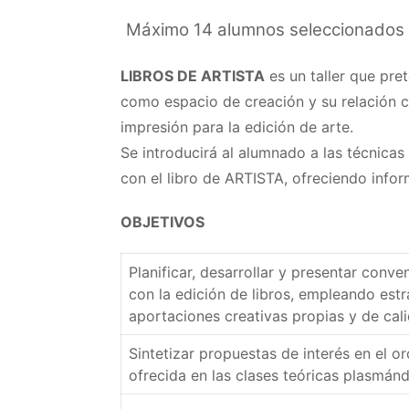
Máximo 14 alumnos seleccionados ent
LIBROS DE ARTISTA
es un taller que pret
como espacio de creación y su relación co
impresión para la edición de arte.
Se introducirá al alumnado a las técnicas
con el libro de ARTISTA, ofreciendo infor
OBJETIVOS
Planificar, desarrollar y presentar conv
con la edición de libros, empleando est
aportaciones creativas propias y de cal
Sintetizar propuestas de interés en el o
ofrecida en las clases teóricas plasmánd