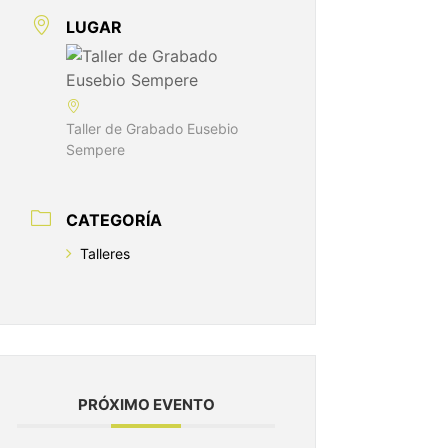
LUGAR
Taller de Grabado Eusebio
Sempere
CATEGORÍA
Talleres
PRÓXIMO EVENTO