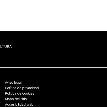
ULTURA
Aviso legal
Política de privacidad
Política de cookies
Mapa del sitio
Accesibilidad web