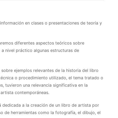
 información en clases o presentaciones de teoría y
izaremos diferentes aspectos teóricos sobre
 a nivel práctico algunas estructuras de
sobre ejemplos relevantes de la historia del libro
técnica o procedimiento utilizado, el tema tratado o
, tuvieron una relevancia significativa en la
e artista contemporáneas.
 dedicada a la creación de un libro de artista por
o de herramientas como la fotografía, el dibujo, el