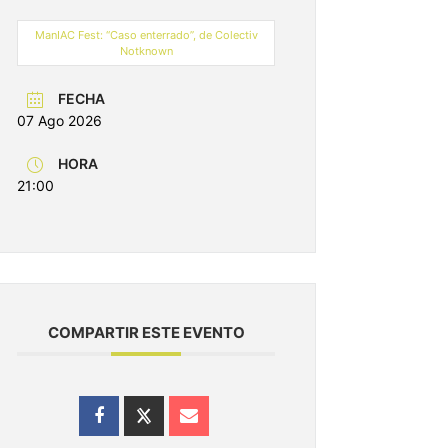
ManIAC Fest: “Caso enterrado”, de Colectiv
Notknown
FECHA
07 Ago 2026
HORA
21:00
COMPARTIR ESTE EVENTO