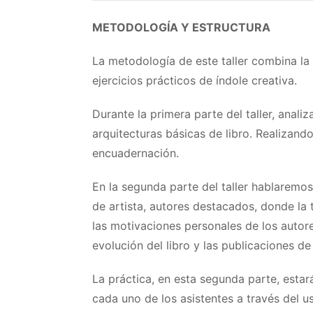
METODOLOGÍA Y ESTRUCTURA
La metodología de este taller combina la
ejercicios prácticos de índole creativa.
Durante la primera parte del taller, anal
arquitecturas básicas de libro. Realizando
encuadernación.
En la segunda parte del taller hablaremos 
de artista, autores destacados, donde la 
las motivaciones personales de los autores
evolución del libro y las publicaciones d
La práctica, en esta segunda parte, estará
cada uno de los asistentes a través del us