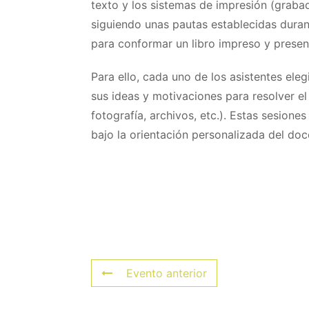
texto y los sistemas de impresión (grabad
siguiendo unas pautas establecidas durant
para conformar un libro impreso y presentar
Para ello, cada uno de los asistentes ele
sus ideas y motivaciones para resolver el 
fotografía, archivos, etc.). Estas sesiones
bajo la orientación personalizada del doc
Evento anterior