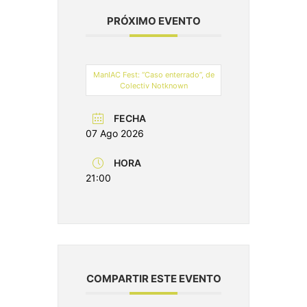
PRÓXIMO EVENTO
ManIAC Fest: “Caso enterrado”, de
Colectiv Notknown
FECHA
07 Ago 2026
HORA
21:00
COMPARTIR ESTE EVENTO