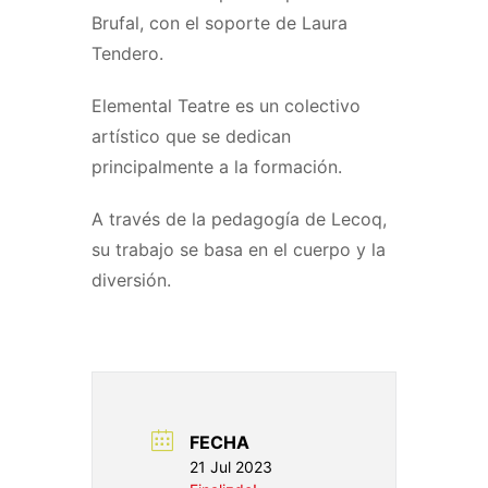
Brufal, con el soporte de Laura
Tendero.
Elemental Teatre es un colectivo
artístico que se dedican
principalmente a la formación.
A través de la pedagogía de Lecoq,
su trabajo se basa en el cuerpo y la
diversión.
FECHA
21 Jul 2023