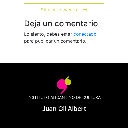
Siguiente evento
Deja un comentario
Lo siento, debes estar
conectado
para publicar un comentario.
INSTITUTO ALICANTINO DE CULTURA
Juan Gil Albert