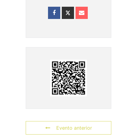
Evento anterior