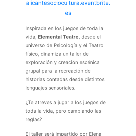
alicantesociocultura.eventbrite.
es
Inspirada en los juegos de toda la
vida,
Elemental Teatre
, desde el
universo de Psicología y el Teatro
físico, dinamiza un taller de
exploración y creación escénica
grupal para la recreación de
historias contadas desde distintos
lenguajes sensoriales.
¿Te atreves a jugar a los juegos de
toda la vida, pero cambiando las
reglas?
El taller será impartido por Elena