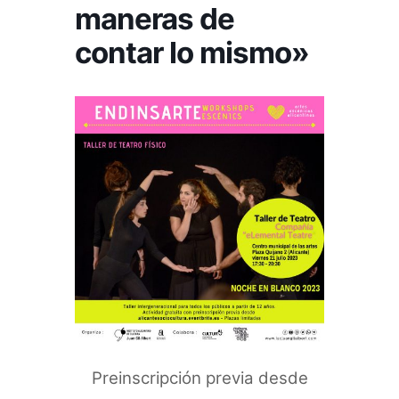
maneras de
contar lo mismo»
Preinscripción previa desde