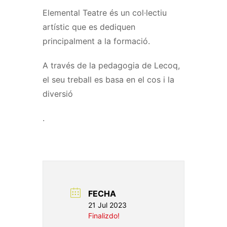
Elemental Teatre és un col·lectiu
artístic que es dediquen
principalment a la formació.
A través de la pedagogia de Lecoq,
el seu treball es basa en el cos i la
diversió
.
FECHA
21 Jul 2023
Finalizdo!