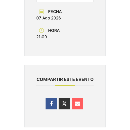
FECHA
07 Ago 2026
HORA
21:00
COMPARTIR ESTE EVENTO