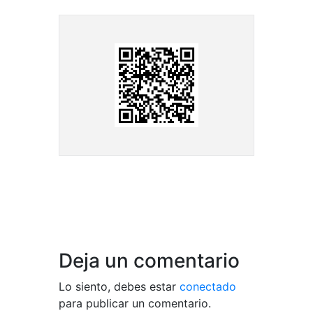
Deja un comentario
Lo siento, debes estar
conectado
para publicar un comentario.