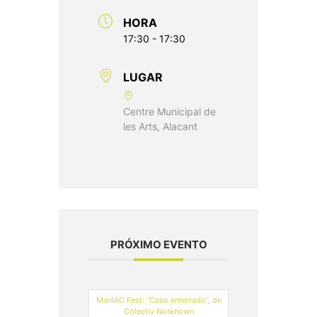
HORA
17:30 - 17:30
LUGAR
Centre Municipal de
les Arts, Alacant
PRÓXIMO EVENTO
ManIAC Fest: “Caso enterrado”, de
Colectiv Notknown