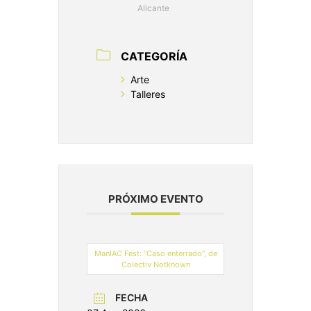
Alicante
CATEGORÍA
Arte
Talleres
PRÓXIMO EVENTO
ManIAC Fest: “Caso enterrado”, de
Colectiv Notknown
FECHA