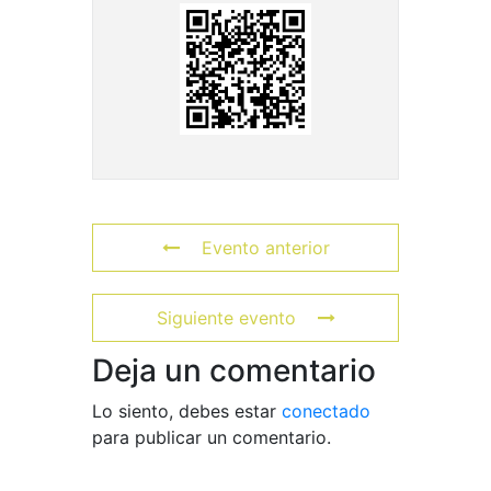
Evento anterior
Siguiente evento
Deja un comentario
Lo siento, debes estar
conectado
para publicar un comentario.