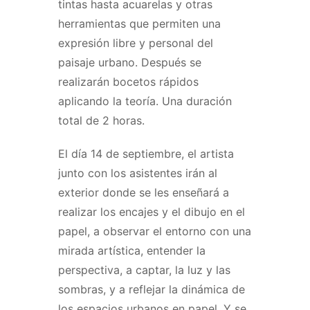
tintas hasta acuarelas y otras
herramientas que permiten una
expresión libre y personal del
paisaje urbano. Después se
realizarán bocetos rápidos
aplicando la teoría. Una duración
total de 2 horas.
El día 14 de septiembre, el artista
junto con los asistentes irán al
exterior donde se les enseñará a
realizar los encajes y el dibujo en el
papel, a observar el entorno con una
mirada artística, entender la
perspectiva, a captar, la luz y las
sombras, y a reflejar la dinámica de
los espacios urbanos en papel. Y se