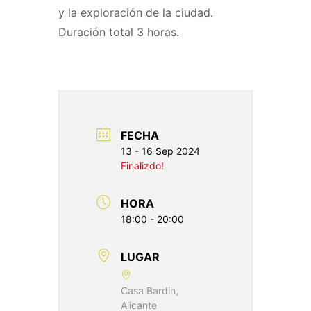
y la exploración de la ciudad.
Duración total 3 horas.
FECHA
13 - 16 Sep 2024
Finalizdo!
HORA
18:00 - 20:00
LUGAR
Casa Bardin,
Alicante