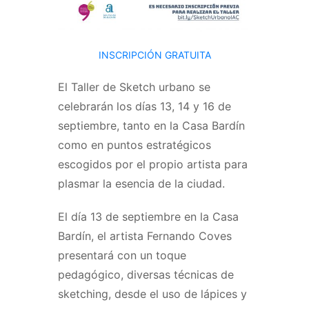
INSCRIPCIÓN GRATUITA
El Taller de Sketch urbano se
celebrarán los días 13, 14 y 16 de
septiembre, tanto en la Casa Bardín
como en puntos estratégicos
escogidos por el propio artista para
plasmar la esencia de la ciudad.
El día 13 de septiembre en la Casa
Bardín, el artista Fernando Coves
presentará con un toque
pedagógico, diversas técnicas de
sketching, desde el uso de lápices y