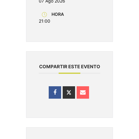
07 Ago 2026
HORA
21:00
COMPARTIR ESTE EVENTO