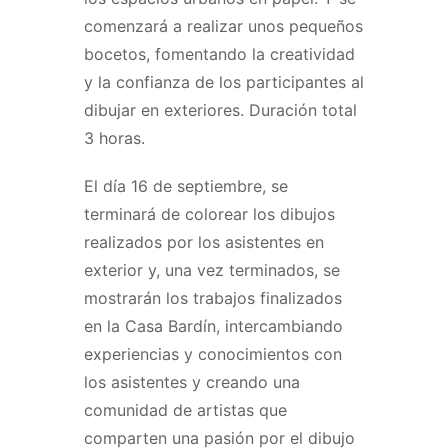
comenzará a realizar unos pequeños
bocetos, fomentando la creatividad
y la confianza de los participantes al
dibujar en exteriores. Duración total
3 horas.
El día 16 de septiembre, se
terminará de colorear los dibujos
realizados por los asistentes en
exterior y, una vez terminados, se
mostrarán los trabajos finalizados
en la Casa Bardín, intercambiando
experiencias y conocimientos con
los asistentes y creando una
comunidad de artistas que
comparten una pasión por el dibujo