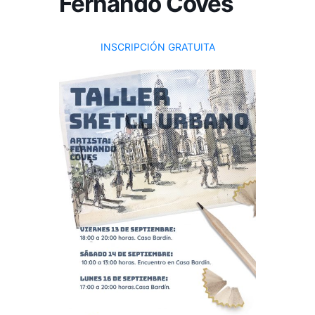
Fernando Coves
INSCRIPCIÓN GRATUITA